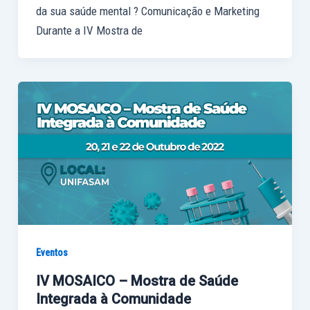
da sua saúde mental ? Comunicação e Marketing
Durante a IV Mostra de
Eventos
IV MOSAICO – Mostra de Saúde
Integrada à Comunidade