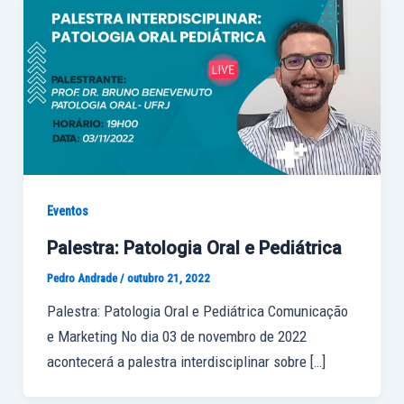
Eventos
Palestra: Patologia Oral e Pediátrica
Pedro Andrade
/
outubro 21, 2022
Palestra: Patologia Oral e Pediátrica Comunicação
e Marketing No dia 03 de novembro de 2022
acontecerá a palestra interdisciplinar sobre […]