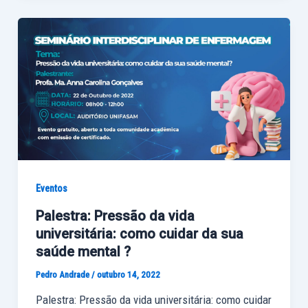
Eventos
Palestra: Pressão da vida
universitária: como cuidar da sua
saúde mental ?
Pedro Andrade
/
outubro 14, 2022
Palestra: Pressão da vida universitária: como cuidar