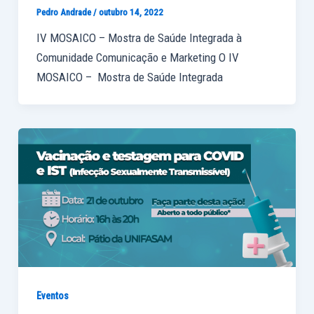
Pedro Andrade
/
outubro 14, 2022
IV MOSAICO – Mostra de Saúde Integrada à
Comunidade Comunicação e Marketing O IV
MOSAICO – Mostra de Saúde Integrada
Eventos