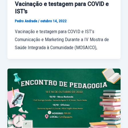
Vacinação e testagem para COVID e
IST’s
Pedro Andrade
/
outubro 14, 2022
Vacinação e testagem para COVID e IST’s
Comunicação e Marketing Durante a IV Mostra de
Saúde Integrada à Comunidade (MOSAICO),