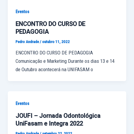
Eventos
ENCONTRO DO CURSO DE
PEDAGOGIA
Pedro Andrade
/
outubro 11, 2022
ENCONTRO DO CURSO DE PEDAGOGIA
Comunicação e Marketing Durante os dias 13 e 14
de Outubro acontecerá na UNIFASAM o
Eventos
JOUFI – Jornada Odontológica
UniFasam e Integra 2022
Pedro Andrade
/
setembro 22, 2022