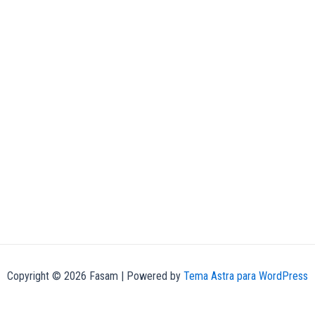
Copyright © 2026 Fasam | Powered by
Tema Astra para WordPress