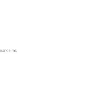
nanceiras