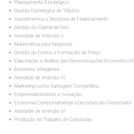
Planejamento Estratégico
Gestão Estratégica de Tributos
Investimentos e Decisões de Financiamento
Gestão do Capital de Giro
Atividade de Imersão II
Matemática para Negócios
Gestão de Custos e Formação de Preço
Elaboração e Análise das Demonstrações Econômico-Fi
Bussiness Inteligence
Atividade de Imersão III
Marketing como Vantagem Competitiva
Empreendedorismo e Inovação
Economia Comportamental e Decisões do Consumidor
Atividade de Imersão IV
Produção do Trabalho de Conclusão