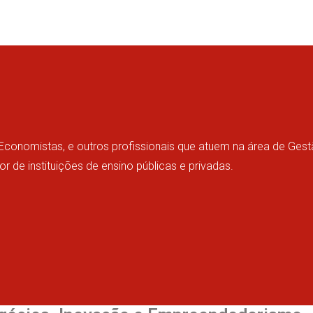
 Economistas, e outros profissionais que atuem na área de Gest
 de instituições de ensino públicas e privadas.