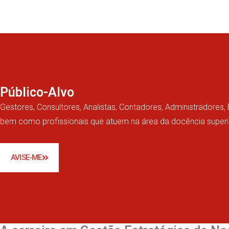
Público-Alvo
Gestores, Consultores, Analistas, Contadores, Administradores,
bem como profissionais que atuem na área da docência superior
AVISE-ME