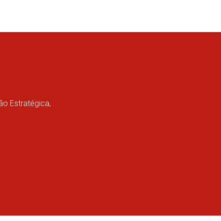
ão Estratégica,