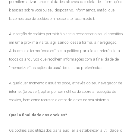
permitem ativar funcionalidades através da coleta de informações
básicas sobre você ou seu dispositivo. Informamos, então, que
fazemos uso de cookies em nosso site fasam.edu.br.
A inserção de cookies permitirá o site a reconhecer o seu dispositivo
em uma próxima visita, agilizando, dessa forma, a navegação.
Adotamos o termo “cookies” nesta política para fazer referência a
todos os arquivos que recolhem informações com a finalidade de
“memorizar” as ações do usuário ou suas preferências.
A qualquer momento o usuário pode, através do seu navegador de
internet (browser), optar por ser notificado sobre a recepção de
cookies, bem como recusar a entrada deles no seu sistema.
Qual a finalidade dos cookies?
Os cookies são utilizados para auxiliar a estabelecer a utilidade, o