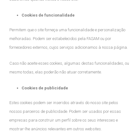
Cookies de funcionalidade
Permitem que o site forneça uma funcionalidade e personalização
melhoradas. Podem ser estabelecidos pela FASAM ou por
fornecedores externos, cujos serviços adicionamos à nossa página.
Caso não aceite esses cookies, algumas destas funcionalidades, ou
mesmo todas, elas poderão não atuar corretamente.
Cookies de publicidade
Estes cookies podem ser inseridos através do nosso site pelos
nossos parceiros de publicidade. Podem ser usados por essas
empresas para construir um perfil sobre os seus interesses e
mostrar-lhe anúncios relevantes em outros websites.