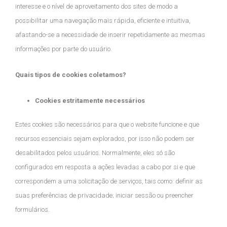
interesse e o nível de aproveitamento dos sites de modo a
possibilitar uma navegação mais rápida, eficiente e intuitiva,
afastando-se a necessidade de inserir repetidamente as mesmas
informações por parte do usuário.
Quais tipos de cookies coletamos?
Cookies estritamente necessários
Estes cookies são necessários para que o website funcione e que
recursos essenciais sejam explorados, por isso não podem ser
desabilitados pelos usuários. Normalmente, eles só são
configurados em resposta a ações levadas a cabo por si e que
correspondem a uma solicitação de serviços, tais como: definir as
suas preferências de privacidade; iniciar sessão ou preencher
formulários.