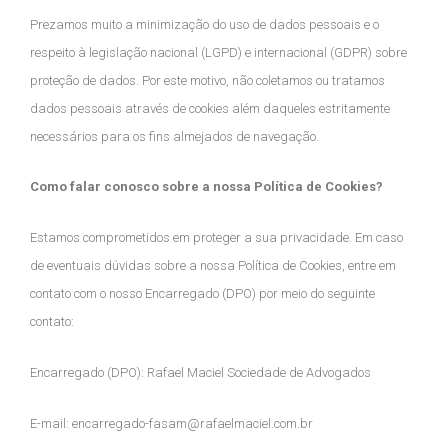
Prezamos muito a minimização do uso de dados pessoais e o
respeito à legislação nacional (LGPD) e internacional (GDPR) sobre
proteção de dados. Por este motivo, não coletamos ou tratamos
dados pessoais através de cookies além daqueles estritamente
necessários para os fins almejados de navegação.
Como falar conosco sobre a nossa Política de Cookies?
Estamos comprometidos em proteger a sua privacidade. Em caso
de eventuais dúvidas sobre a nossa Política de Cookies, entre em
contato com o nosso Encarregado (DPO) por meio do seguinte
contato:
Encarregado (DPO): Rafael Maciel Sociedade de Advogados
E-mail: encarregado-fasam@rafaelmaciel.com.br