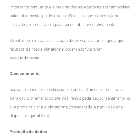
Importante pontuar que a maioria dos navegadores aceitam cookies
automaticamente, por isso caso não deseje que cookies sejam
utilizados, é necessário rejeitar ou desabilitá-los ativamente.
Se optar por recusar a utilização de cookies, avisamos que alguns
recursos da nossa plataforma podem não funcionar
adequadamente.
Consentimento
Nos casos em que os cookies não forem estritamente necessários
para o funcionamento do site, nós iremos pedir seu consentimento na
sua primeira visita à plataforma (considerada a partir de cada
dispositivo que utilizar).
Proteção de dados