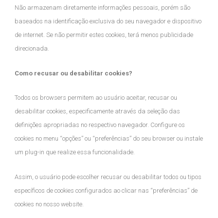
Não armazenam diretamente informações pessoais, porém são
baseados na identificação exclusiva do seu navegador e dispositivo
de internet. Se não permitir estes cookies, terá menos publicidade
direcionada.
Como recusar ou desabilitar cookies?
Todos os browsers permitem ao usuário aceitar, recusar ou
desabilitar cookies, especificamente através da seleção das
definições apropriadas no respectivo navegador. Configure os
cookies no menu “opções” ou “preferências” do seu browser ou instale
um plug-in que realize essa funcionalidade.
Assim, o usuário pode escolher recusar ou desabilitar todos ou tipos
específicos de cookies configurados ao clicar nas “preferências” de
cookies no nosso website.