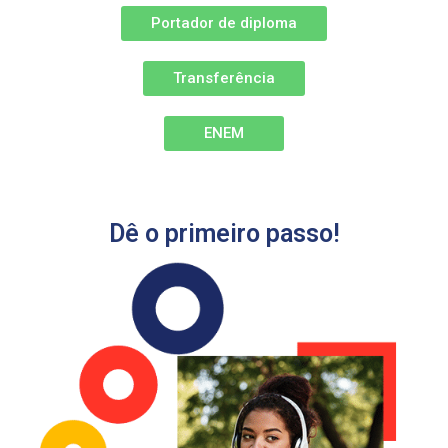
Portador de diploma
Transferência
ENEM
Dê o primeiro passo!