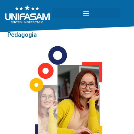
Pedagogia