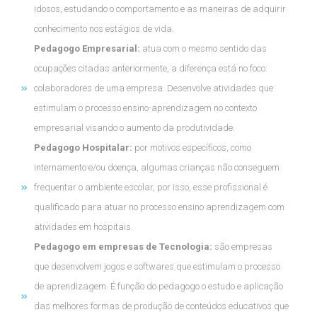
idosos, estudando o comportamento e as maneiras de adquirir
conhecimento nos estágios de vida.
Pedagogo Empresarial:
atua com o mesmo sentido das
ocupações citadas anteriormente, a diferença está no foco:
colaboradores de uma empresa. Desenvolve atividades que
estimulam o processo ensino-aprendizagem no contexto
empresarial visando o aumento da produtividade.
Pedagogo Hospitalar:
por motivos específicos, como
internamento e/ou doença, algumas crianças não conseguem
frequentar o ambiente escolar, por isso, esse profissional é
qualificado para atuar no processo ensino aprendizagem com
atividades em hospitais.
Pedagogo em empresas de Tecnologia:
são empresas
que desenvolvem jogos e softwares que estimulam o processo
de aprendizagem. É função do pedagogo o estudo e aplicação
das melhores formas de produção de conteúdos educativos que