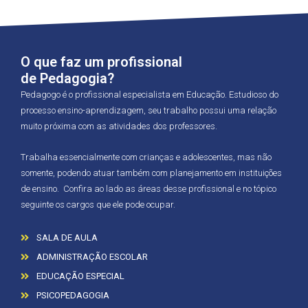
O que faz um profissional
de Pedagogia?
Pedagogo é o profissional especialista em Educação. Estudioso do
processo ensino-aprendizagem, seu trabalho possui uma relação
muito próxima com as atividades dos professores.
Trabalha essencialmente com crianças e adolescentes, mas não
somente, podendo atuar também com planejamento em instituições
de ensino. Confira ao lado as áreas desse profissional e no tópico
seguinte os cargos que ele pode ocupar.
SALA DE AULA
ADMINISTRAÇÃO ESCOLAR
EDUCAÇÃO ESPECIAL
PSICOPEDAGOGIA