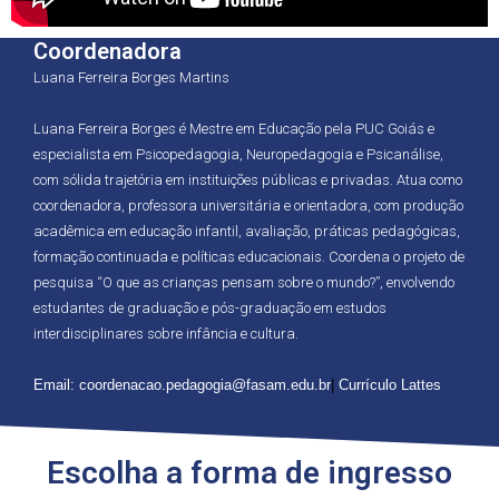
Coordenadora
Luana Ferreira Borges Martins
Luana Ferreira Borges é Mestre em Educação pela PUC Goiás e
especialista em Psicopedagogia, Neuropedagogia e Psicanálise,
com sólida trajetória em instituições públicas e privadas. Atua como
coordenadora, professora universitária e orientadora, com produção
acadêmica em educação infantil, avaliação, práticas pedagógicas,
formação continuada e políticas educacionais. Coordena o projeto de
pesquisa “O que as crianças pensam sobre o mundo?”, envolvendo
estudantes de graduação e pós-graduação em estudos
interdisciplinares sobre infância e cultura.
Email:
coordenacao.pedagogia@
fasam.edu.br
|
Currículo Lattes
Escolha a forma de ingresso