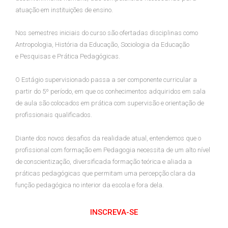
atuação em instituições de ensino.
Nos semestres iniciais do curso são ofertadas disciplinas como
Antropologia, História da Educação, Sociologia da Educação
e Pesquisas e Prática Pedagógicas.
O Estágio supervisionado passa a ser componente curricular a
partir do 5º período, em que os conhecimentos adquiridos em sala
de aula são colocados em prática com supervisão e orientação de
profissionais qualificados.
Diante dos novos desafios da realidade atual, entendemos que o
profissional com formação em Pedagogia necessita de um alto nível
de conscientização, diversificada formação teórica e aliada a
práticas pedagógicas que permitam uma percepção clara da
função pedagógica no interior da escola e fora dela.
INSCREVA-SE