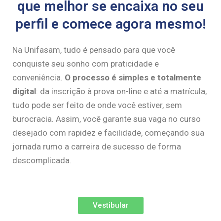
que melhor se encaixa no seu
perfil e comece agora mesmo!
Na Unifasam, tudo é pensado para que você
conquiste seu sonho com praticidade e
conveniência.
O processo é simples e totalmente
digital
: da inscrição à prova on-line e até a matrícula,
tudo pode ser feito de onde você estiver, sem
burocracia. Assim, você garante sua vaga no curso
desejado com rapidez e facilidade, começando sua
jornada rumo a carreira de sucesso de forma
descomplicada.
Vestibular