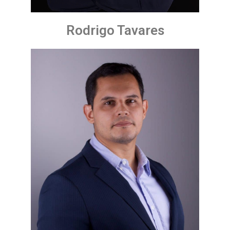
Rodrigo Tavares