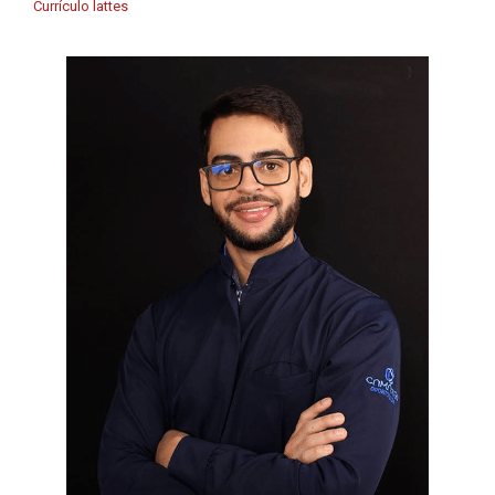
Currículo lattes