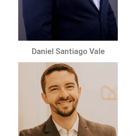
Daniel Santiago Vale