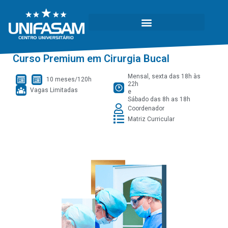
Curso Premium em Cirurgia Bucal
Mensal, sexta das 18h às
10 meses/120h
22h
Vagas Limitadas
e
Sábado das 8h as 18h
Coordenador
Matriz Curricular