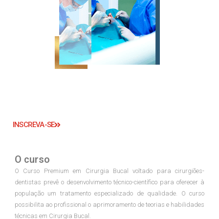
INSCREVA-SE
O curso
O Curso Premium em Cirurgia Bucal voltado para cirurgiões-
dentistas prevê o desenvolvimento técnico-científico para oferecer à
população um tratamento especializado de qualidade. O curso
possibilita ao profissional o aprimoramento de teorias e habilidades
técnicas em Cirurgia Bucal.