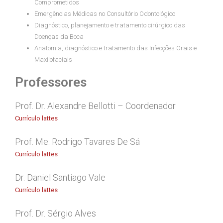
Comprometidos
Emergências Médicas no Consultório Odontológico
Diagnóstico, planejamento e tratamento cirúrgico das
Doenças da Boca
Anatomia, diagnóstico e tratamento das Infecções Orais e
Maxilofaciais
Professores
Prof. Dr. Alexandre Bellotti – Coordenador
Currículo lattes
Prof. Me. Rodrigo Tavares De Sá
Currículo lattes
Dr. Daniel Santiago Vale
Currículo lattes
Prof. Dr. Sérgio Alves