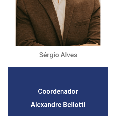
Sérgio Alves
Coordenador
Alexandre Bellotti