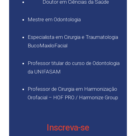
Doutor em Ciências da Saúde
Mestre em Odontologia
Especialista em Cirurgia e Traumatologia
BucoMaxiloFacial
Professor titular do curso de Odontologia
da UNIFASAM
Professor de Cirurgia em Harmonização
Orofacial – HOF PRO / Harmonize Group
Inscreva-se