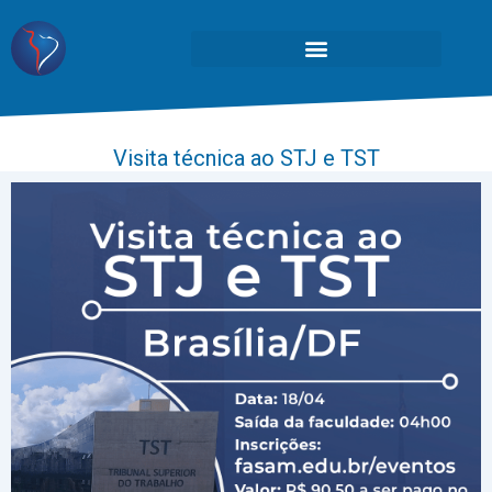
Visita técnica ao STJ e TST