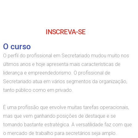
INSCREVA-SE
O curso
O perfil do profissional em Secretariado mudou muito nos
últimos anos e hoje apresenta mais características de
liderança e empreendedorismo. O profissional de
Secretariado atua em vários segmentos da organização,
tanto público como em privado.
É uma profissão que envolve muitas tarefas operacionais,
mas que vem ganhando posições de destaque e se
tornando bastante estratégica. A versatilidade faz com que
o mercado de trabalho para secretários seja amplo.