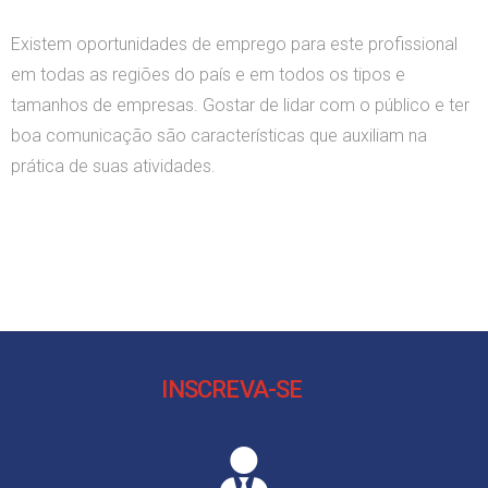
Existem oportunidades de emprego para este profissional
em todas as regiões do país e em todos os tipos e
tamanhos de empresas. Gostar de lidar com o público e ter
boa comunicação são características que auxiliam na
prática de suas atividades.
INSCREVA-SE