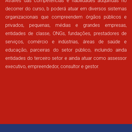
Através das competências e habilidades adquiridas no
decorrer do curso, b poderá atuar em diversos sistemas
organizacionais que compreendem órgãos públicos e
privados, pequenas, médias e grandes empresas,
entidades de classe, ONGs, fundações, prestadores de
serviços, comércio e indústrias, áreas de saúde e
educação, parceiras do setor público, incluindo ainda
entidades do terceiro setor e ainda atuar como assessor
executivo, empreendedor, consultor e gestor.