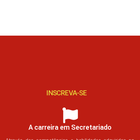
INSCREVA-SE
A carreira em Secretariado