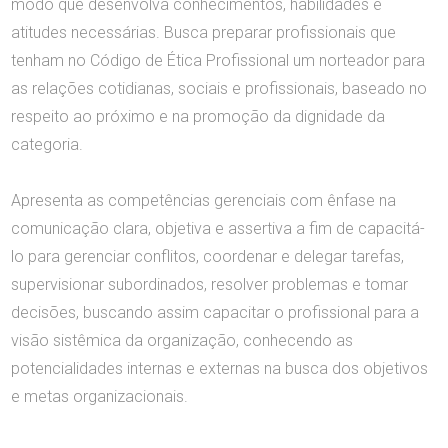
modo que desenvolva conhecimentos, habilidades e
atitudes necessárias. Busca preparar profissionais que
tenham no Código de Ética Profissional um norteador para
as relações cotidianas, sociais e profissionais, baseado no
respeito ao próximo e na promoção da dignidade da
categoria.
Apresenta as competências gerenciais com ênfase na
comunicação clara, objetiva e assertiva a fim de capacitá-
lo para gerenciar conflitos, coordenar e delegar tarefas,
supervisionar subordinados, resolver problemas e tomar
decisões, buscando assim capacitar o profissional para a
visão sistêmica da organização, conhecendo as
potencialidades internas e externas na busca dos objetivos
e metas organizacionais.