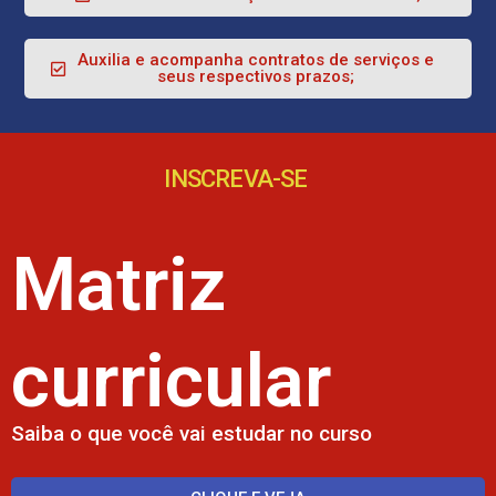
Auxilia e acompanha contratos de serviços e
seus respectivos prazos;
INSCREVA-SE
Matriz
curricular
Saiba o que você vai estudar no curso