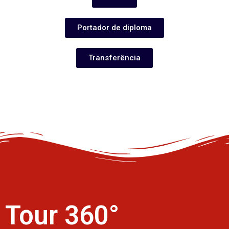
Portador de diploma
Transferência
Tour 360°