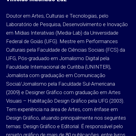
Doutor em Artes, Culturas e Tecnologias, pelo
Laboratório de Pesquisa, Desenvolvimento e Inovação
em Mídias Interativas (Media-Lab) da Universidade
Federal de Goiás (UFG). Mestre em Performances
Culturais pela Faculdade de Ciências Sociais (FCS) da
UFG, Pós-graduado em Jornalismo Digital pela
Faculdade Internacional de Curitiba (UNINTER),
Jornalista com graduação em Comunicação
Social/Jornalismo pela Faculdade Sul-Americana
(2009) e Designer Gráfico com graduação em Artes
Visuais – Habilitação Design Gráfico pela UFG (2003).
Tem experiência na área de Artes, com ênfase em
Design Gráfico, atuando principalmente nos seguintes
temas: Design Gráfico e Editorial. É responsável pelo
projeto gráfico de mais de 80 publicações, entre livros,