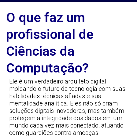
O que faz um
profissional de
Ciências da
Computação?
Ele é um verdadeiro arquiteto digital,
moldando o futuro da tecnologia com suas
habilidades técnicas afiadas e sua
mentalidade analítica. Eles não só criam
soluções digitais inovadoras, mas também
protegem a integridade dos dados em um
mundo cada vez mais conectado, atuando
como guardiões contra ameaças