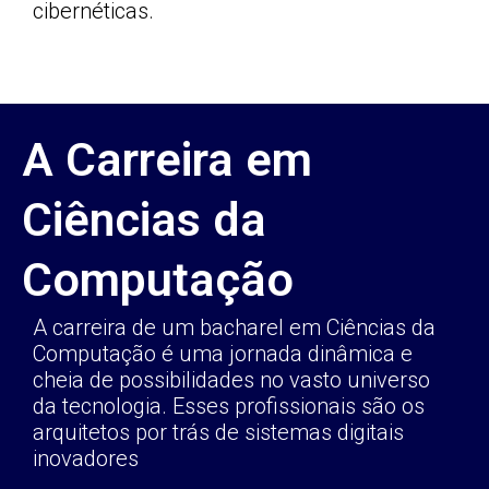
cibernéticas.
A Carreira em
Ciências da
Computação
A carreira de um bacharel em Ciências da
Computação é uma jornada dinâmica e
cheia de possibilidades no vasto universo
da tecnologia. Esses profissionais são os
arquitetos por trás de sistemas digitais
inovadores