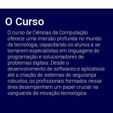
O Curso
O curso de Ciências da Computação
oferece uma imersão profunda no mundo
da tecnologia, capacitando os alunos a se
tornarem especialistas em linguagens de
programação e solucionadores de
problemas digitais. Desde o
desenvolvimento de softwares e aplicativos
até a criação de sistemas de segurança
robustos, os profissionais formados nessa
área desempenham um papel crucial na
vanguarda da inovação tecnológica.