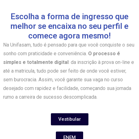
Escolha a forma de ingresso que
melhor se encaixa no seu perfil e
comece agora mesmo!
Na Unifasam, tudo é pensado para que você conquiste o seu
sonho com praticidade e conveniência.
O processo é
simples e totalmente digital
: da inscrição à prova on-line e
até a matricula, tudo pode ser feito de onde você estiver,
sem burocracia. Assim, você garante sua vaga no curso
desejado com rapidez e facilidade, começando sua jornada
rumo a carreira de sucesso descomplicada.
Vestibular
ENEM