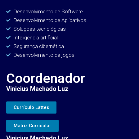
Desenvolvimento de Software
Desenvolvimento de Aplicativos
Soluções tecnológicas
Inteligência artificial
Segurança cibernética
Desenvolvimento de jogos
Coordenador
Vinicius Machado Luz
Currículo Lattes
Matriz Curricular
Vinicius Machado Luz