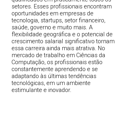
setores. Esses profissionais encontram
oportunidades em empresas de
tecnologia, startups, setor financeiro,
saúde, governo e muito mais. A
flexibilidade geográfica e o potencial de
crescimento salarial significativo tornam
essa carreira ainda mais atrativa. No
mercado de trabalho em Ciências da
Computação, os profissionais estão
constantemente aprendendo e se
adaptando às últimas tendências
tecnológicas, em um ambiente
estimulante e inovador.