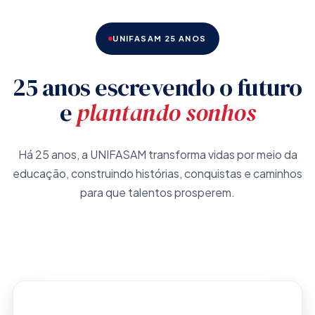
UNIFASAM 25 ANOS
25 anos escrevendo o futuro
e
plantando sonhos
Há 25 anos, a UNIFASAM transforma vidas por meio da
educação, construindo histórias, conquistas e caminhos
para que talentos prosperem.