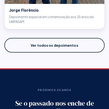
Jorge Florêncio
Depoimento especial em comemoração aos 25 anos da
UNIFASAM.
Ver todos os depoimentos
PRÓXIMOS 25 ANOS
Se o passado nos enche de