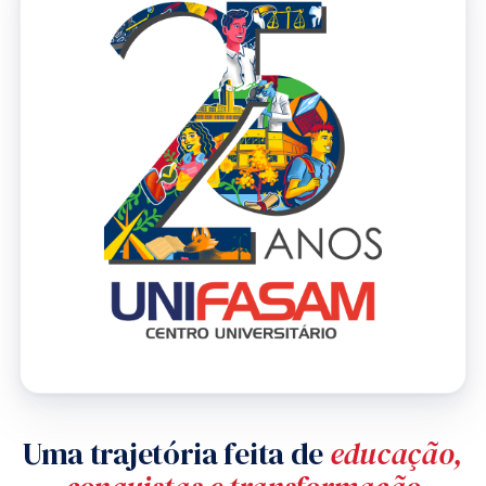
Uma trajetória feita de
educação,