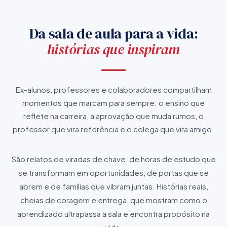
Da sala de aula para a vida:
histórias que inspiram
Ex-alunos, professores e colaboradores compartilham
momentos que marcam para sempre: o ensino que
reflete na carreira, a aprovação que muda rumos, o
professor que vira referência e o colega que vira amigo.
São relatos de viradas de chave, de horas de estudo que
se transformam em oportunidades, de portas que se
abrem e de famílias que vibram juntas. Histórias reais,
cheias de coragem e entrega, que mostram como o
aprendizado ultrapassa a sala e encontra propósito na