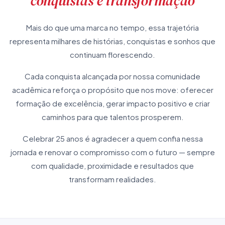
conquistas e transformação
Mais do que uma marca no tempo, essa trajetória
representa milhares de histórias, conquistas e sonhos que
continuam florescendo.
Cada conquista alcançada por nossa comunidade
acadêmica reforça o propósito que nos move: oferecer
formação de excelência, gerar impacto positivo e criar
caminhos para que talentos prosperem.
Celebrar 25 anos é agradecer a quem confia nessa
jornada e renovar o compromisso com o futuro — sempre
com qualidade, proximidade e resultados que
transformam realidades.