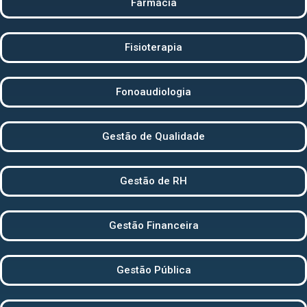
Farmácia
Fisioterapia
Fonoaudiologia
Gestão de Qualidade
Gestão de RH
Gestão Financeira
Gestão Pública