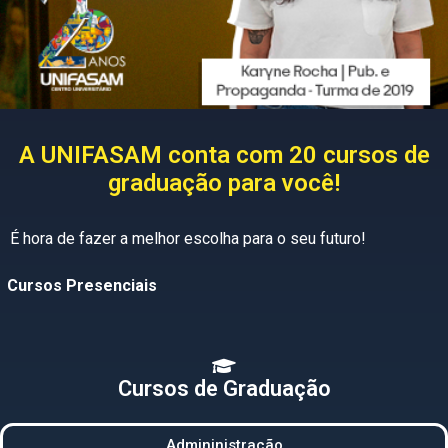
A UNIFASAM conta com 20 cursos de
graduação para você!
É hora de fazer a melhor escolha para o seu futuro!
Cursos Presenciais
Cursos de Graduação
Admininistração