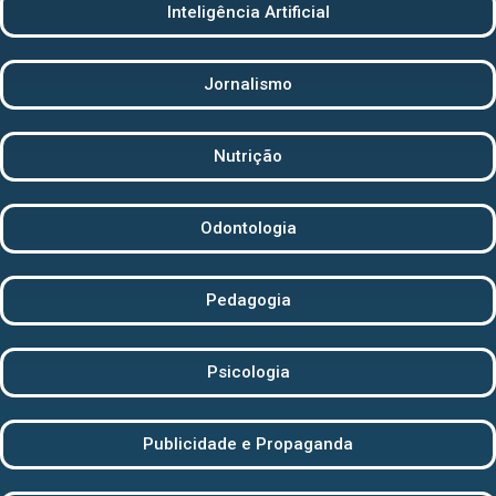
Inteligência Artificial
Jornalismo
Nutrição
Odontologia
Pedagogia
Psicologia
Publicidade e Propaganda