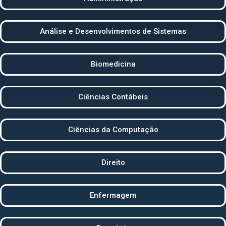
Análise e Desenvolvimentos de Sistemas
Biomedicina
Ciências Contábeis
Ciências da Computação
Direito
Enfermagem