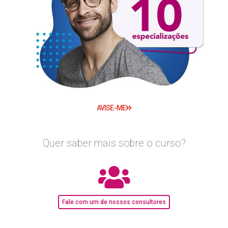
AVISE-ME
Quer saber mais sobre o curso?
Fale com um de nossos consultores