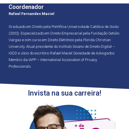
Coordenador
Rafael Fernandes Maciel
Graduado em Direito pela Pontifícia Universidade Católica de Goiás
(2002). Especializado em Direito Empresarial pela Fundação Getúlio
Vargas e com curso em Direito Eletrônico pela Florida Christian
University. Atual presidente do Instituto Goiano de Direito Digital –
IGDD e sócio do escritório Rafael Maciel Sociedade de Advogados.
Membro da IAPP – International Association of Privacy
Professionals.
Invista na sua carreira!