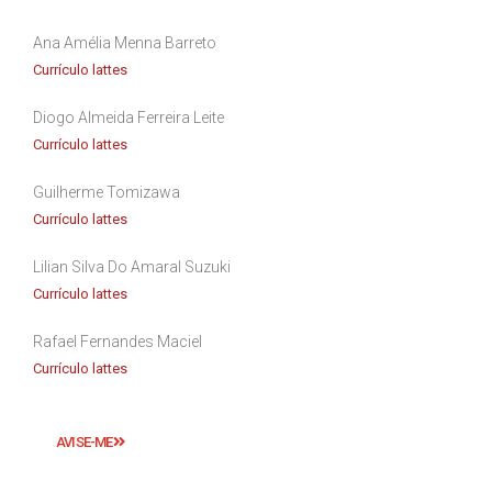
Ana Amélia Menna Barreto
Currículo lattes
Diogo Almeida Ferreira Leite
Currículo lattes
Guilherme Tomizawa
Currículo lattes
Lilian Silva Do Amaral Suzuki
Currículo lattes
Rafael Fernandes Maciel
Currículo lattes
AVISE-ME