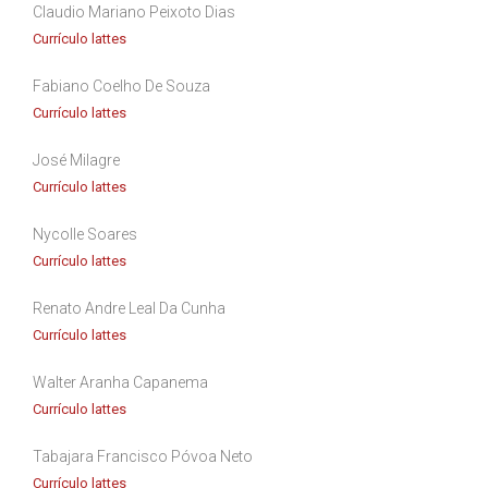
Claudio Mariano Peixoto Dias
Currículo lattes
Fabiano Coelho De Souza
Currículo lattes
José Milagre
Currículo lattes
Nycolle Soares
Currículo lattes
Renato Andre Leal Da Cunha
Currículo lattes
Walter Aranha Capanema
Currículo lattes
Tabajara Francisco Póvoa Neto
Currículo lattes