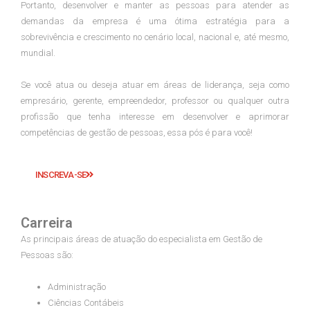
Portanto, desenvolver e manter as pessoas para atender as
demandas da empresa é uma ótima estratégia para a
sobrevivência e crescimento no cenário local, nacional e, até mesmo,
mundial.
Se você atua ou deseja atuar em áreas de liderança, seja como
empresário, gerente, empreendedor, professor ou qualquer outra
profissão que tenha interesse em desenvolver e aprimorar
competências de gestão de pessoas, essa pós é para você!
INSCREVA-SE
Carreira
As principais áreas de atuação do especialista em Gestão de
Pessoas são:
Administração
Ciências Contábeis