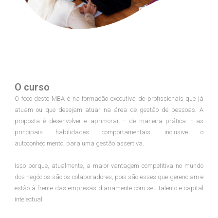
O curso
O foco deste MBA é na formação executiva de profissionais que já
atuam ou que desejam atuar na área de gestão de pessoas. A
proposta é desenvolver e aprimorar – de maneira prática – as
principais habilidades comportamentais, inclusive o
autoconhecimento, para uma gestão assertiva.
Isso porque, atualmente, a maior vantagem competitiva no mundo
dos negócios são os colaboradores, pois são esses que gerenciam e
estão à frente das empresas diariamente com seu talento e capital
intelectual.