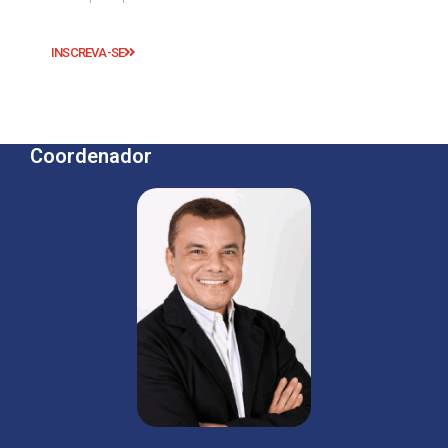
INSCREVA-SE
Coordenador