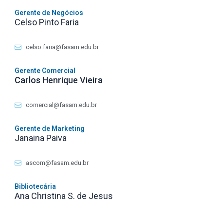
Gerente de Negócios
Celso Pinto Faria
celso.faria@fasam.edu.br
Gerente Comercial
Carlos Henrique Vieira
comercial@fasam.edu.br
Gerente de Marketing
Janaina Paiva
ascom@fasam.edu.br
Bibliotecária
Ana Christina S. de Jesus