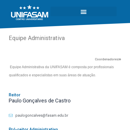
Equipe Administrativa
Coordenadores
Equipe Administrativa da UNIFASAM é composta por profissionais
qualificados e especialistas em suas áreas de atuação.
Reitor
Paulo Gonçalves de Castro
paulogoncalves@fasam.edu.br
Pró-reitor Administrativo