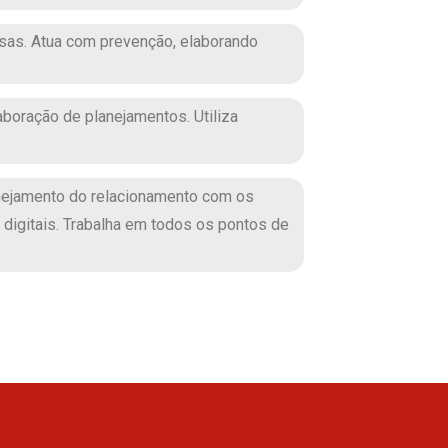
sas. Atua com prevenção, elaborando
boração de planejamentos. Utiliza
lanejamento do relacionamento com os
igitais. Trabalha em todos os pontos de