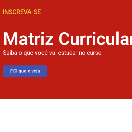
INSCREVA-SE
Matriz Curricula
Saiba o que você vai estudar no curso
Clique e veja