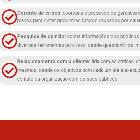
Gerente de crises:
coordena o processo de gerenciame
planos para evitar problemas futuros causados por situ
Pesquisa de opinião:
coleta informações dos públicos 
diversas ferramentas para isso, desde questionários i
Relacionamento com o cliente:
lida com as críticas,
mesmos, desde os objetivos com cada um até a execuçã
contato da organização com os seus públicos.