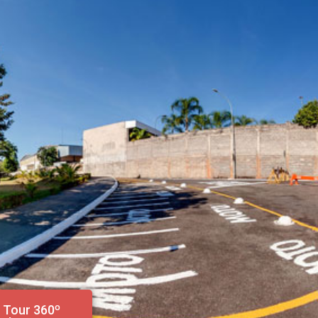
Tour 360º