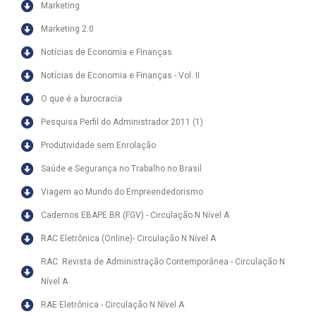
Marketing
Marketing 2.0
Notícias de Economia e Finanças
Notícias de Economia e Finanças - Vol. II
O que é a burocracia
Pesquisa Perfil do Administrador 2011 (1)
Produtividade sem Enrolação
Saúde e Segurança no Trabalho no Brasil
Viagem ao Mundo do Empreendedorismo
Cadernos EBAPE.BR (FGV) - Circulação N Nível A
RAC Eletrônica (Online)- Circulação N Nível A
RAC. Revista de Administração Contemporânea - Circulação N
Nível A
RAE Eletrônica - Circulação N Nível A