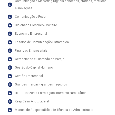
Comunicação e Marketing Digitais conceitos, práticas, métricas
e inovações
Comunicação e Poder
Dicionario Filosofico - Voltaire
Economia Empresarial
Ensaios de Comunicação Estratégica
Finanças Empresariais
Gerenciando e Lucrando no Varejo
Gestão do Capital Humano
Gestão Empresarial
Grandes marcas - grandes negocios
HEIP - Horizonte Estratégico Interativo para Prática
Keep Calm And... Lidere!
Manual de Responsábilidade Técnica do Administrador