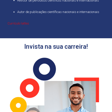
Revisor de periódicos científicos nacionais e internacionais
Autor de publicações científicas nacionais e internacionais
Currículo lattes
Invista na sua carreira!