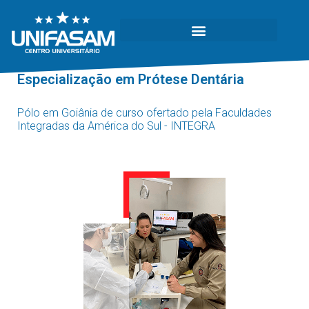
Especialização em Prótese Dentária
Pólo em Goiânia de curso ofertado pela Faculdades
Integradas da América do Sul - INTEGRA