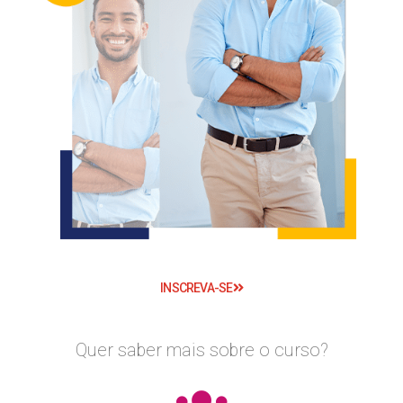
INSCREVA-SE
Quer saber mais sobre o curso?