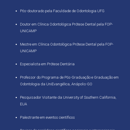
Pós-doutorado pela Faculdade de Odontologia UFG
Doutor em Clínica Odontológica Prótese Dental pela FOP-
UNICAMP
Mestre em Clínica Odontológica Prótese Dental pela FOP-
UNICAMP
Especialista em Prótese Dentária
Professor do Programa de Pós-Graduação e Graduação em
Odontologia da UniEvangélica, Anápolis-GO
Pesquisador Visitante da University of Southern California,
EUA
Palestrante em eventos científicos