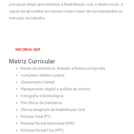
principais áreas que norteiam a Reabilitação oral, e deste modo, é
capaz de aproveitar um número muito maior de oportunidades no
mercado de trabalho.
INSCREVA-SE
Matriz Curricular
Bases da Dentística: Adesão e Resina composta
Complexo dentino-pulpar
Clareamento Dental
Planejamento digital e análise do sorriso
Fotografia Odontológica
Pré-clínica de Dentística
Clínica Integrada de Reabilitação Oral
Prótese Total (PT)
Prótese Parcial Removível (PPR)
Prótese Parcial Fixa (PPF)