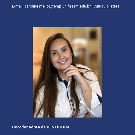
E-mail: caroline.mello@temp.unifasam.edu.br |
Currículo lattes
Coordenadora de DENTÍSTICA