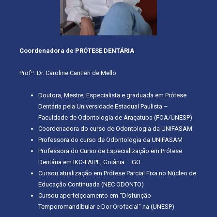
Coordenadora de PRÓTESE DENTÁRIA
Profª. Dr. Caroline Cantieri de Mello
Doutora, Mestre, Especialista e graduada em Prótese
Dentária pela Universidade Estadual Paulista –
Faculdade de Odontologia de Araçatuba (FOA/UNESP)
Coordenadora do curso de Odontologia da UNIFASAM
Professora do curso de Odontologia da UNIFASAM
Professora do Curso de Especialização em Prótese
Dentária em IKO-FAIPE, Goiânia – GO
Cursou atualização em Prótese Parcial Fixa no Núcleo de
Educação Continuada (NEC ODONTO)
Cursou aperfeiçoamento em “Disfunção
Temporomandibular e Dor Orofacial” na (UNESP)