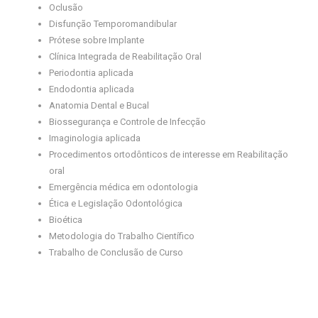
Oclusão
Disfunção Temporomandibular
Prótese sobre Implante
Clínica Integrada de Reabilitação Oral
Periodontia aplicada
Endodontia aplicada
Anatomia Dental e Bucal
Biossegurança e Controle de Infecção
Imaginologia aplicada
Procedimentos ortodônticos de interesse em Reabilitação
oral
Emergência médica em odontologia
Ética e Legislação Odontológica
Bioética
Metodologia do Trabalho Científico
Trabalho de Conclusão de Curso