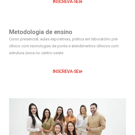
INSCREVA-SE
Metodologia de ensino
Curso presencial, aulas expositivas, prática em laboratório pré-
clínico com tecnologias de ponta e atendimentos clínicos com
estrutura única no centro-oeste.
INSCREVA-SE