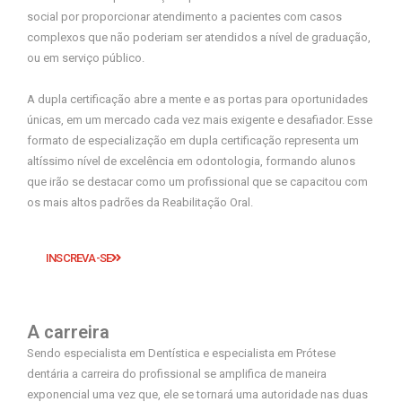
social por proporcionar atendimento a pacientes com casos
complexos que não poderiam ser atendidos a nível de graduação,
ou em serviço público.
A dupla certificação abre a mente e as portas para oportunidades
únicas, em um mercado cada vez mais exigente e desafiador. Esse
formato de especialização em dupla certificação representa um
altíssimo nível de excelência em odontologia, formando alunos
que irão se destacar como um profissional que se capacitou com
os mais altos padrões da Reabilitação Oral.
INSCREVA-SE
A carreira
Sendo especialista em Dentística e especialista em Prótese
dentária a carreira do profissional se amplifica de maneira
exponencial uma vez que, ele se tornará uma autoridade nas duas