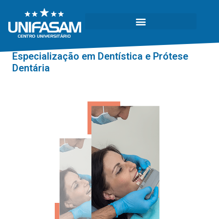
Especialização em Dentística e Prótese
Dentária