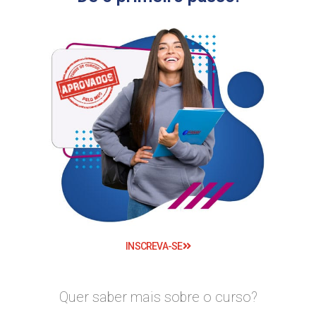
INSCREVA-SE
Quer saber mais sobre o curso?