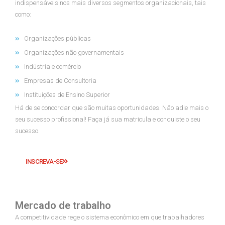
indispensáveis nos mais diversos segmentos organizacionais, tais
como:
Organizações públicas
Organizações não governamentais
Indústria e comércio
Empresas de Consultoria
Instituições de Ensino Superior
Há de se concordar que são muitas oportunidades. Não adie mais o
seu sucesso profissional! Faça já sua matricula e conquiste o seu
sucesso.
INSCREVA-SE
Mercado de trabalho
A competitividade rege o sistema econômico em que trabalhadores