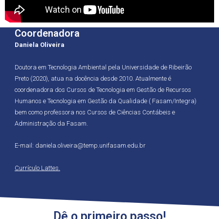
Coordenadora
Daniela Oliveira
Doutora em Tecnologia Ambiental pela Universidade de Ribeirão
Preto (2020), atua na docência desde 2010. Atualmente é
coordenadora dos Cursos de Tecnologia em Gestão de Recursos
Humanos e Tecnologia em Gestão da Qualidade ( Fasam/Integra)
bem como professora nos Cursos de Ciências Contábeis e
Administração da Fasam.
E-mail: daniela.oliveira@temp.unifasam.edu.br
Currículo Lattes.
Dê o primeiro passo!