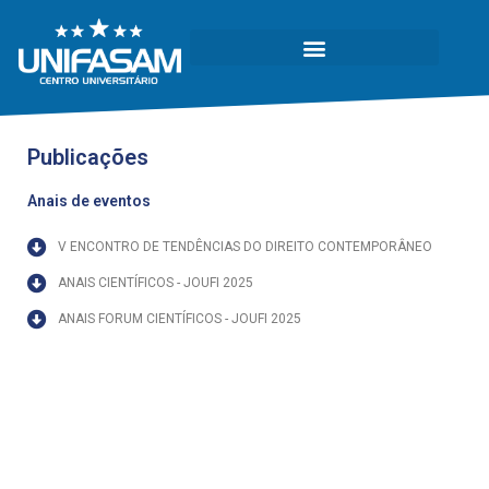
Publicações
Anais de eventos
V ENCONTRO DE TENDÊNCIAS DO DIREITO CONTEMPORÂNEO
ANAIS CIENTÍFICOS - JOUFI 2025
ANAIS FORUM CIENTÍFICOS - JOUFI 2025