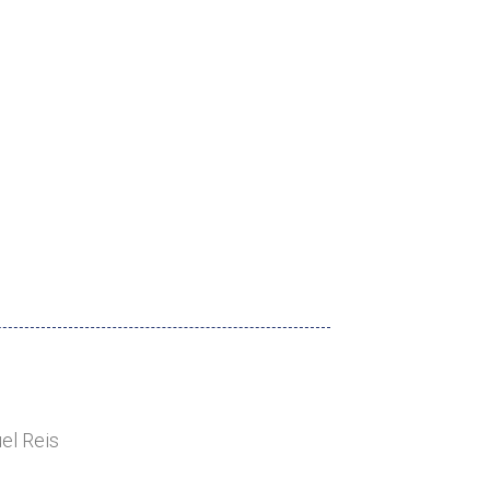
el Reis