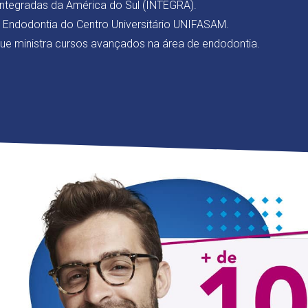
 Integradas da América do Sul (INTEGRA).
Endodontia do Centro Universitário UNIFASAM.
ue ministra cursos avançados na área de endodontia.