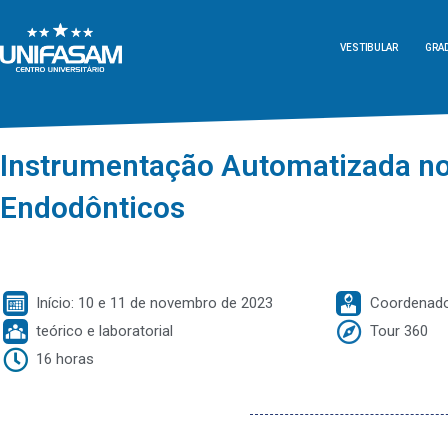
VESTIBULAR
GRA
Instrumentação Automatizada no
Endodônticos
Início: 10 e 11 de novembro de 2023
Coordenad
teórico e laboratorial
Tour 360
16 horas