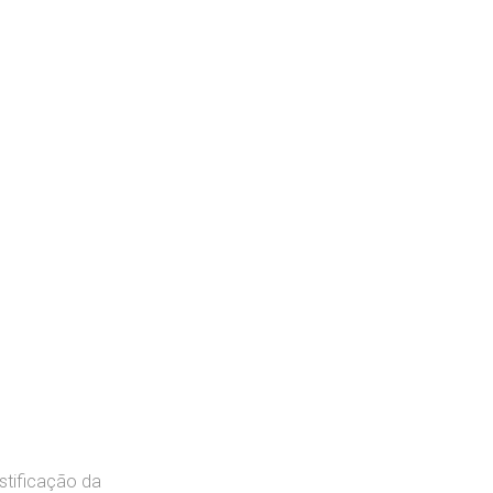
stificação da