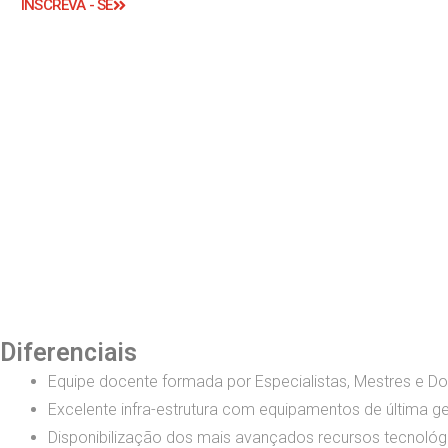
INSCREVA - SE
Diferenciais
Equipe docente formada por Especialistas, Mestres e Do
Excelente infra-estrutura com equipamentos de última g
Disponibilização dos mais avançados recursos tecnológ