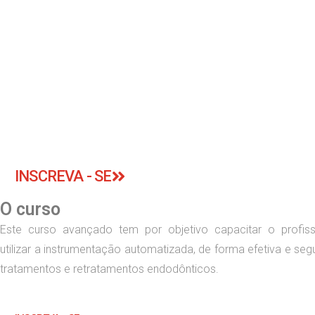
INSCREVA - SE
O curso
Este curso avançado tem por objetivo capacitar o profiss
utilizar a instrumentação automatizada, de forma efetiva e seg
tratamentos e retratamentos endodônticos.