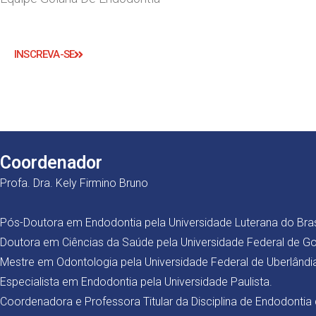
INSCREVA-SE
Coordenador
Profa. Dra. Kely Firmino Bruno
Pós-Doutora em Endodontia pela Universidade Luterana do Bras
Doutora em Ciências da Saúde pela Universidade Federal de Go
Mestre em Odontologia pela Universidade Federal de Uberlândi
Especialista em Endodontia pela Universidade Paulista.
Coordenadora e Professora Titular da Disciplina de Endodontia