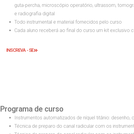
guta-percha, microscópio operatório, ultrassom, tomog
e radiografia digital
Todo instrumental e material fornecidos pelo curso
Cada aluno receberá ao final do curso um kit exclusivo
INSCREVA - SE
Programa de curso
Instrumentos automatizados de níquel titânio: desenho, 
Técnica de preparo do canal radicular com os instrument