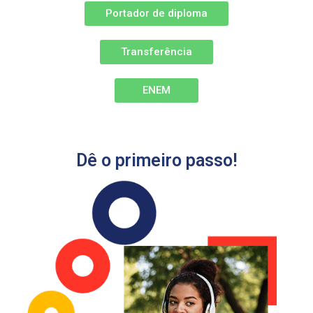
Portador de diploma
Transferência
ENEM
Dê o primeiro passo!