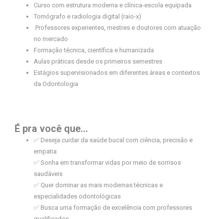
Curso com estrutura moderna e clínica-escola equipada
Tomógrafo e radiologia digital (raio-x)
Professores experientes, mestres e doutores com atuação
no mercado
Formação técnica, científica e humanizada
Aulas práticas desde os primeiros semestres
Estágios supervisionados em diferentes áreas e contextos
da Odontologia
É pra você que...
✅ Deseja cuidar da saúde bucal com ciência, precisão e
empatia
✅ Sonha em transformar vidas por meio de sorrisos
saudáveis
✅ Quer dominar as mais modernas técnicas e
especialidades odontológicas
✅ Busca uma formação de excelência com professores
qualificados