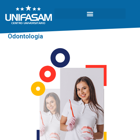
Odontologia