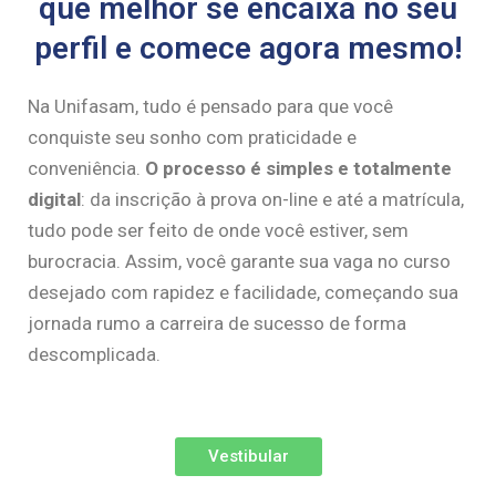
que melhor se encaixa no seu
perfil e comece agora mesmo!
Na Unifasam, tudo é pensado para que você
conquiste seu sonho com praticidade e
conveniência.
O processo é simples e totalmente
digital
: da inscrição à prova on-line e até a matrícula,
tudo pode ser feito de onde você estiver, sem
burocracia. Assim, você garante sua vaga no curso
desejado com rapidez e facilidade, começando sua
jornada rumo a carreira de sucesso de forma
descomplicada.
Vestibular