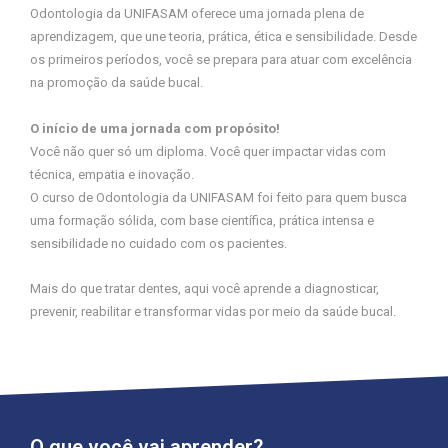
Odontologia da UNIFASAM oferece uma jornada plena de
aprendizagem, que une teoria, prática, ética e sensibilidade. Desde
os primeiros períodos, você se prepara para atuar com excelência
na promoção da saúde bucal.
O início de uma jornada com propósito!
Você não quer só um diploma. Você quer impactar vidas com
técnica, empatia e inovação.
O curso de Odontologia da UNIFASAM foi feito para quem busca
uma formação sólida, com base científica, prática intensa e
sensibilidade no cuidado com os pacientes.
Mais do que tratar dentes, aqui você aprende a diagnosticar,
prevenir, reabilitar e transformar vidas por meio da saúde bucal.
O que você vai aprender?