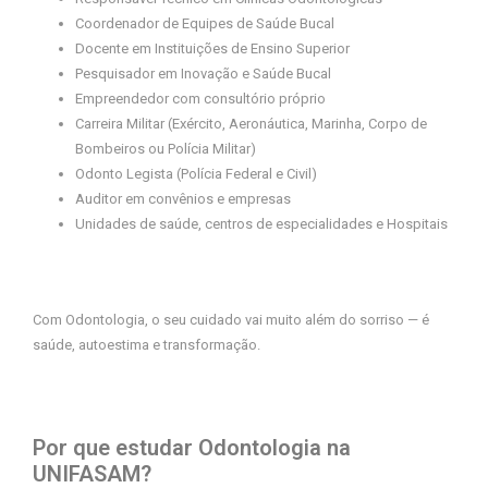
Coordenador de Equipes de Saúde Bucal
Docente em Instituições de Ensino Superior
Pesquisador em Inovação e Saúde Bucal
Empreendedor com consultório próprio
Carreira Militar (Exército, Aeronáutica, Marinha, Corpo de
Bombeiros ou Polícia Militar)
Odonto Legista (Polícia Federal e Civil)
Auditor em convênios e empresas
Unidades de saúde, centros de especialidades e Hospitais
Com Odontologia, o seu cuidado vai muito além do sorriso — é
saúde, autoestima e transformação.
Por que estudar Odontologia na
UNIFASAM?