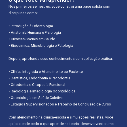
Nos primeiros semestres, você constrói uma base sólida com
disciplinas como:
• Introdução à Odontologia
• Anatomia Humana e Fisiologia
• Ciências Sociais em Saúde
• Bioquímica, Microbiologia e Patologia
Depois, aprofunda seus conhecimentos com aplicação prática:
• Clínica Integrada e Atendimento ao Paciente
• Dentística, Endodontia e Periodontia
• Ortodontia e Ortopedia Funcional
• Radiologia e Imagiologia Odontológica
• Odontologia em Saúde Coletiva
• Estágios Supervisionados e Trabalho de Conclusão de Curso
Com atendimento na clínica-escola e simulações realistas, você
aplica desde cedo o que aprende na teoria, desenvolvendo uma