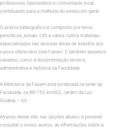
professores, funcionários e comunidade local,
contribuindo para a melhoria do ensino em geral.
O acervo bibliográfico é composto por livros,
periódicos, jornais, cd’s e vários outros materiais,
especializados nas diversas áreas de estudos dos
cursos oferecidos pela Fasam. E também assuntos
variados, como a documentação técnica,
administrativa e histórica da Faculdade.
A Biblioteca da Fasam está localizada na sede da
Faculdade, na BR-153, km502, Jardim da Luz,
Goiânia – GO.
Através desse site, nas opções abaixo, é possível
consultar o nosso acervo, as informações sobre a