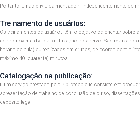
Portanto, o não envio da mensagem, independentemente do mot
Treinamento de usuários:
Os treinamentos de usuários têm o objetivo de orientar sobre a
de promover e divulgar a utilização do acervo. São realizad
horário de aula) ou realizados em grupos, de acordo com o i
máximo 40 (quarenta) minutos.
Catalogação na publicação:
É um serviço prestado pela Biblioteca que consiste em produzir 
apresentação de trabalho de conclusão de curso, dissertações 
depósito legal.