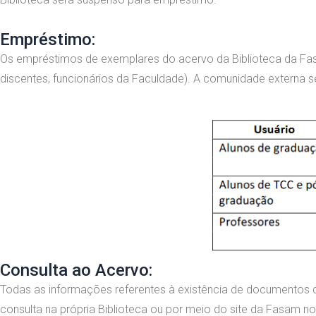
Empréstimo:
Os empréstimos de exemplares do acervo da Biblioteca da Fasa
discentes, funcionários da Faculdade). A comunidade externa 
Consulta ao Acervo:
Todas as informações referentes à existência de documentos 
consulta na própria Biblioteca ou por meio do site da Fasam no 