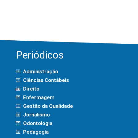
Periódicos
Administração
Ciências Contábeis
Direito
Enfermagem
Gestão da Qualidade
Jornalismo
Odontologia
Pedagogia