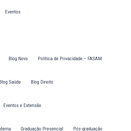
Eventos
Blog Novo
Política de Privacidade – FASAM
Blog Saúde
Blog Direito
Eventos e Extensão
nterna
Graduação Presencial
Pós-graduação