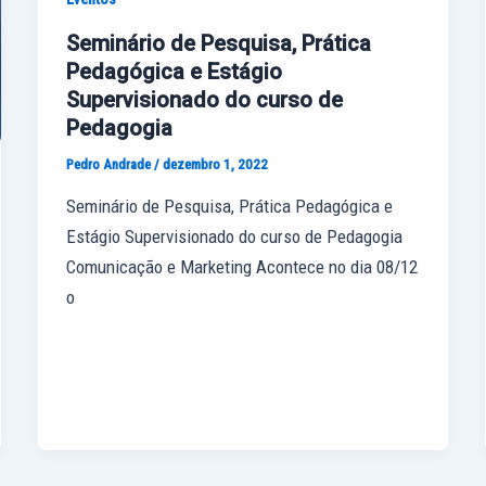
Seminário de Pesquisa, Prática
Pedagógica e Estágio
Supervisionado do curso de
Pedagogia
Pedro Andrade
/
dezembro 1, 2022
Seminário de Pesquisa, Prática Pedagógica e
Estágio Supervisionado do curso de Pedagogia
Comunicação e Marketing Acontece no dia 08/12
o