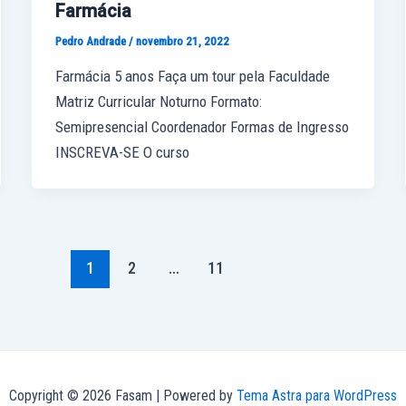
Farmácia
Pedro Andrade
/
novembro 21, 2022
Farmácia 5 anos Faça um tour pela Faculdade
Matriz Curricular Noturno Formato:
Semipresencial Coordenador Formas de Ingresso
INSCREVA-SE O curso
1
2
…
11
Copyright © 2026 Fasam | Powered by
Tema Astra para WordPress