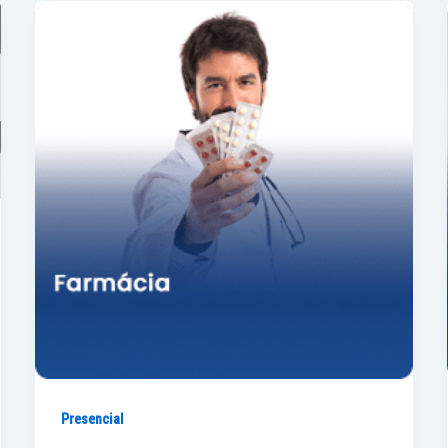
Presencial