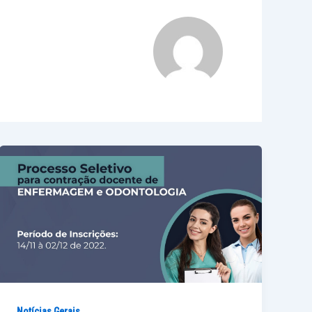
Notícias Gerais