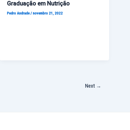
Graduação em Nutrição
Pedro Andrade
/
novembro 21, 2022
Next
→