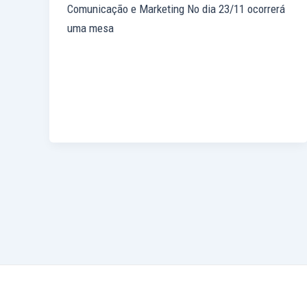
Comunicação e Marketing No dia 23/11 ocorrerá
uma mesa