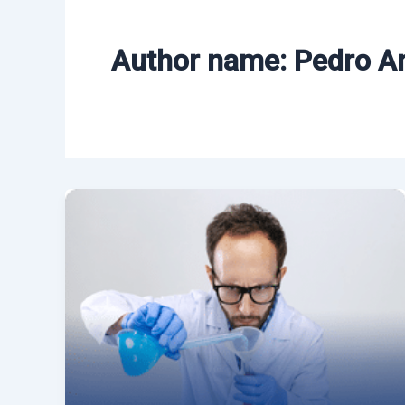
Author name: Pedro A