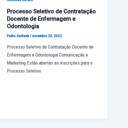
Processo Seletivo de Contratação
Docente de Enfermagem e
Odontologia
Pedro Andrade
/
novembro 23, 2022
Processo Seletivo de Contratação Docente de
Enfermagem e Odontologia Comunicação e
Marketing Estão abertas as inscrições para o
Processo Seletivo