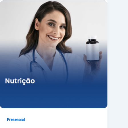
Presencial