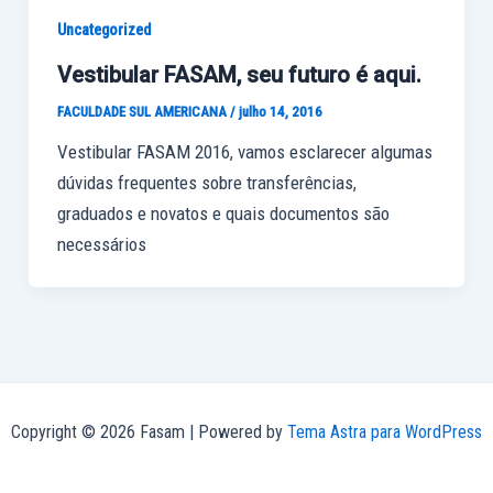
Uncategorized
Vestibular FASAM, seu futuro é aqui.
FACULDADE SUL AMERICANA
/
julho 14, 2016
Vestibular FASAM 2016, vamos esclarecer algumas
dúvidas frequentes sobre transferências,
graduados e novatos e quais documentos são
necessários
Copyright © 2026 Fasam | Powered by
Tema Astra para WordPress