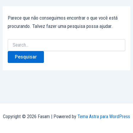
Parece que não conseguimos encontrar o que você está
procurando. Talvez fazer uma pesquisa possa ajudar.
Copyright © 2026 Fasam | Powered by
Tema Astra para WordPress