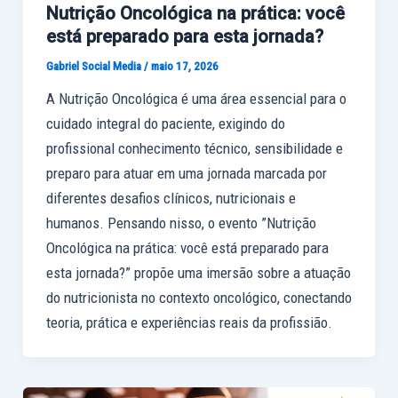
Nutrição Oncológica na prática: você
está preparado para esta jornada?
Gabriel Social Media
/
maio 17, 2026
A Nutrição Oncológica é uma área essencial para o
cuidado integral do paciente, exigindo do
profissional conhecimento técnico, sensibilidade e
preparo para atuar em uma jornada marcada por
diferentes desafios clínicos, nutricionais e
humanos. Pensando nisso, o evento ”Nutrição
Oncológica na prática: você está preparado para
esta jornada?” propõe uma imersão sobre a atuação
do nutricionista no contexto oncológico, conectando
teoria, prática e experiências reais da profissião.