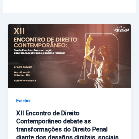
Eventos
XII Encontro de Direito
Contemporâneo debate as
transformações do Direito Penal
diante dos desafios digitais, sociais