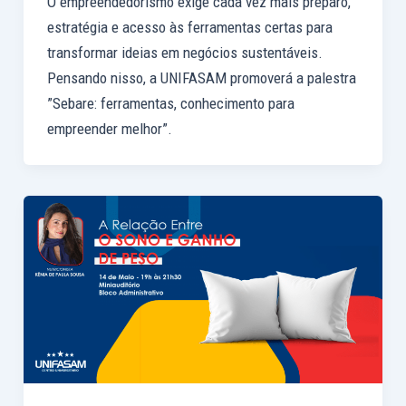
O empreendedorismo exige cada vez mais preparo,
estratégia e acesso às ferramentas certas para
transformar ideias em negócios sustentáveis.
Pensando nisso, a UNIFASAM promoverá a palestra
”Sebare: ferramentas, conhecimento para
empreender melhor”.