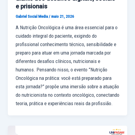
e prisionais
Gabriel Social Media
/
maio 21, 2026
A Nutrição Oncológica é uma área essencial para o
cuidado integral do paciente, exigindo do
profissional conhecimento técnico, sensibilidade e
preparo para atuar em uma jornada marcada por
diferentes desafios clínicos, nutricionais e
humanos. Pensando nisso, o evento ”Nutrição
Oncológica na prática: você está preparado para
esta jornada?” propõe uma imersão sobre a atuação
do nutricionista no contexto oncológico, conectando
teoria, prática e experiências reais da profissião.