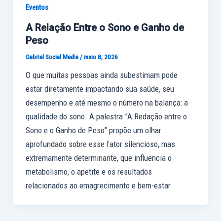
Eventos
A Relação Entre o Sono e Ganho de
Peso
Gabriel Social Media
/
maio 8, 2026
O que muitas pessoas ainda subestimam pode
estar diretamente impactando sua saúde, seu
desempenho e até mesmo o número na balança: a
qualidade do sono. A palestra ”A Redação entre o
Sono e o Ganho de Peso” propõe um olhar
aprofundado sobre esse fator silencioso, mas
extremamente determinante, que influencia o
metabolismo, o apetite e os resultados
relacionados ao emagrecimento e bem-estar