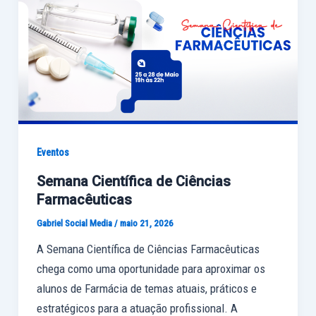
Eventos
Semana Científica de Ciências
Farmacêuticas
Gabriel Social Media
/
maio 21, 2026
A Semana Científica de Ciências Farmacêuticas
chega como uma oportunidade para aproximar os
alunos de Farmácia de temas atuais, práticos e
estratégicos para a atuação profissional. A