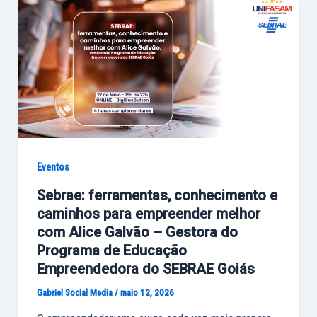
Eventos
Sebrae: ferramentas, conhecimento e
caminhos para empreender melhor
com Alice Galvão – Gestora do
Programa de Educação
Empreendedora do SEBRAE Goiás
Gabriel Social Media
/
maio 12, 2026