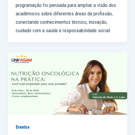
programação foi pensada para ampliar a visão dos
acadêmicos sobre diferentes áreas da profissão,
conectando conhecimentos técnico, inovação,
cuidado com a saúde e responsabilidade social.
Eventos