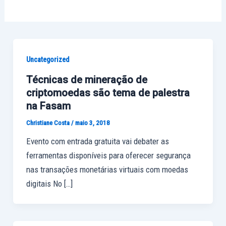
Uncategorized
Técnicas de mineração de
criptomoedas são tema de palestra
na Fasam
Christiane Costa
/
maio 3, 2018
Evento com entrada gratuita vai debater as
ferramentas disponíveis para oferecer segurança
nas transações monetárias virtuais com moedas
digitais No […]