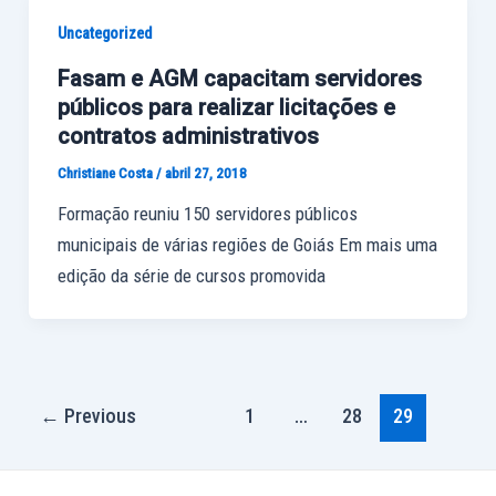
Uncategorized
Fasam e AGM capacitam servidores
públicos para realizar licitações e
contratos administrativos
Christiane Costa
/
abril 27, 2018
Formação reuniu 150 servidores públicos
municipais de várias regiões de Goiás Em mais uma
edição da série de cursos promovida
←
Previous
1
…
28
29