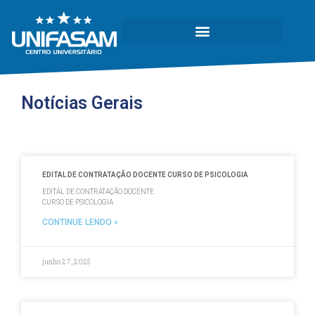
Notícias Gerais
EDITAL DE CONTRATAÇÃO DOCENTE CURSO DE PSICOLOGIA
Página
Página
Página
Página
Página
EDITAL DE CONTRATAÇÃO DOCENTE
CURSO DE PSICOLOGIA
CONTINUE LENDO »
junho 27, 2025