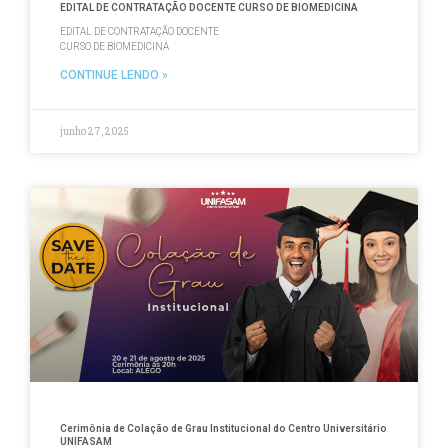
EDITAL DE CONTRATAÇÃO DOCENTE CURSO DE BIOMEDICINA
EDITAL DE CONTRATAÇÃO DOCENTE
CURSO DE BIOMEDICINA
CONTINUE LENDO »
junho 27, 2025
Cerimônia de Colação de Grau Institucional do Centro Universitário
UNIFASAM