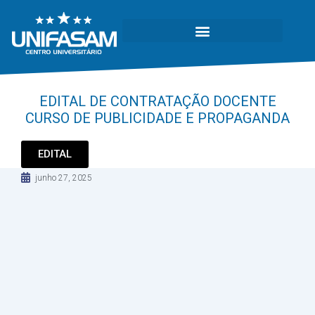
EDITAL DE CONTRATAÇÃO DOCENTE
CURSO DE PUBLICIDADE E PROPAGANDA
EDITAL
junho 27, 2025