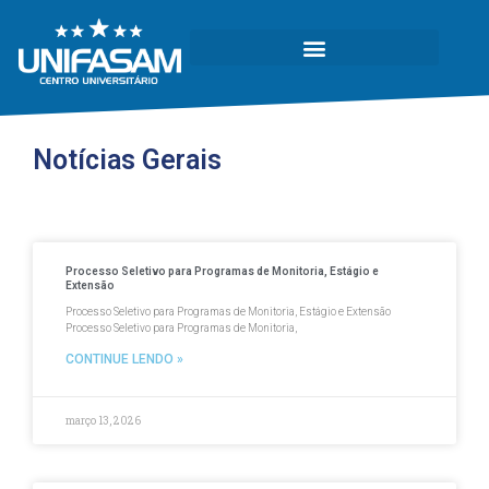
Notícias Gerais
Processo Seletivo para Programas de Monitoria, Estágio e
Página
Página
Página
Página
Página
Extensão
Processo Seletivo para Programas de Monitoria, Estágio e Extensão
Processo Seletivo para Programas de Monitoria,
CONTINUE LENDO »
março 13, 2026