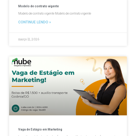
Modelo de contrato vigente
Modelo de contrato vigente Modelo de contrato vigente
CONTINUE LENDO »
março 12, 2026
Vaga de Estágio em Marketing