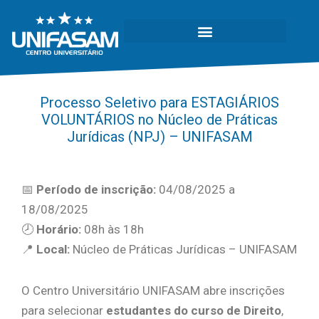
Processo Seletivo para ESTAGIÁRIOS
VOLUNTÁRIOS no Núcleo de Práticas
Jurídicas (NPJ) – UNIFASAM
📅
Período de inscrição:
04/08/2025 a
18/08/2025
🕗
Horário:
08h às 18h
📍
Local:
Núcleo de Práticas Jurídicas – UNIFASAM
O Centro Universitário UNIFASAM abre inscrições
para selecionar
estudantes do curso de Direito
,