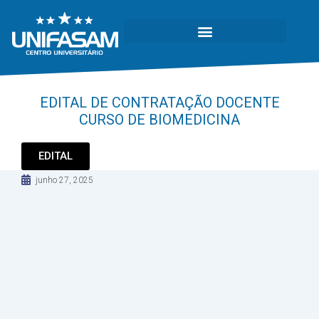
EDITAL DE CONTRATAÇÃO DOCENTE
CURSO DE BIOMEDICINA
EDITAL
junho 27, 2025