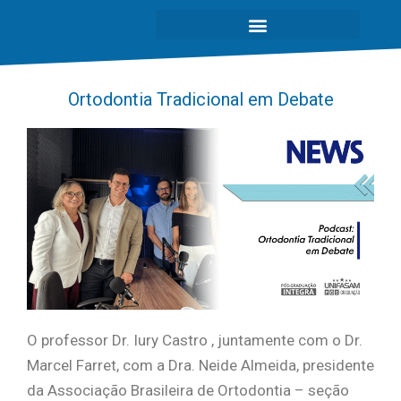
Ortodontia Tradicional em Debate
O professor Dr. Iury Castro , juntamente com o Dr.
Marcel Farret, com a Dra. Neide Almeida, presidente
da Associação Brasileira de Ortodontia – seção