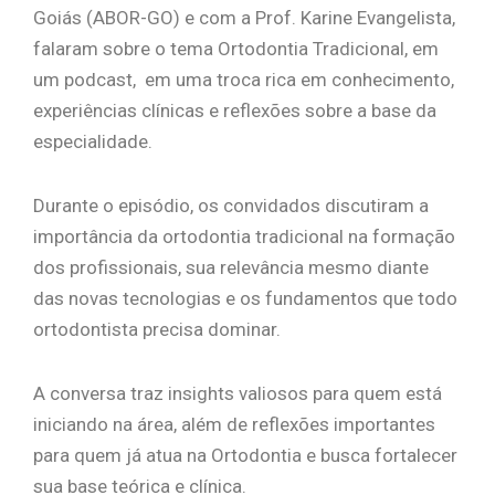
Goiás (ABOR-GO) e com a Prof. Karine Evangelista,
falaram sobre o tema Ortodontia Tradicional, em
um podcast, em uma troca rica em conhecimento,
experiências clínicas e reflexões sobre a base da
especialidade.
Durante o episódio, os convidados discutiram a
importância da ortodontia tradicional na formação
dos profissionais, sua relevância mesmo diante
das novas tecnologias e os fundamentos que todo
ortodontista precisa dominar.
A conversa traz insights valiosos para quem está
iniciando na área, além de reflexões importantes
para quem já atua na Ortodontia e busca fortalecer
sua base teórica e clínica.