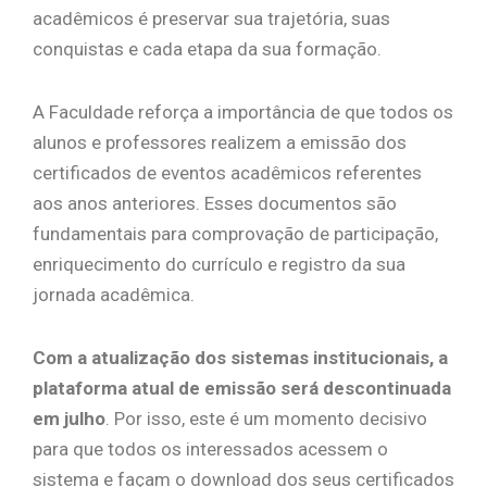
acadêmicos é preservar sua trajetória, suas
conquistas e cada etapa da sua formação.
A Faculdade reforça a importância de que todos os
alunos e professores realizem a emissão dos
certificados de eventos acadêmicos referentes
aos anos anteriores. Esses documentos são
fundamentais para comprovação de participação,
enriquecimento do currículo e registro da sua
jornada acadêmica.
Com a atualização dos sistemas institucionais, a
plataforma atual de emissão será descontinuada
em julho
. Por isso, este é um momento decisivo
para que todos os interessados acessem o
sistema e façam o download dos seus certificados