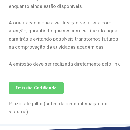
enquanto ainda estão disponíveis.
A orientação é que a verificação seja feita com
atenção, garantindo que nenhum certificado fique
para trás e evitando possíveis transtornos futuros
na comprovação de atividades acadêmicas.
A emissão deve ser realizada diretamente pelo link:
Emissão Certificado
Prazo: até julho (antes da descontinuação do
sistema)
abril 15, 2026