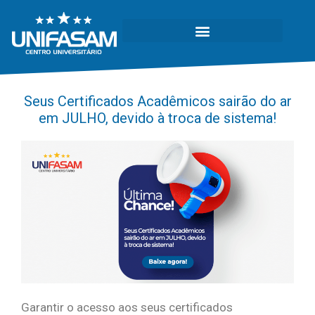
Seus Certificados Acadêmicos sairão do ar
em JULHO, devido à troca de sistema!
Garantir o acesso aos seus certificados