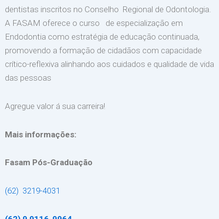
dentistas inscritos no Conselho Regional de Odontologia.
A FASAM oferece o curso de especialização em
Endodontia como estratégia de educação continuada,
promovendo a formação de cidadãos com capacidade
crítico-reflexiva alinhando aos cuidados e qualidade de vida
das pessoas
Agregue valor á sua carreira!
Mais informações:
Fasam Pós-Graduação
(62) 3219-4031
(62) 9 9116-9964