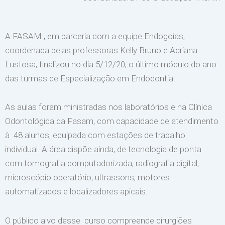
A FASAM , em parceria com a equipe Endogoias,
coordenada pelas professoras Kelly Bruno e Adriana
Lustosa, finalizou no dia 5/12/20, o último módulo do ano
das turmas de Especialização em Endodontia.
As aulas foram ministradas nos laboratórios e na Clínica
Odontológica da Fasam, com capacidade de atendimento
à 48 alunos, equipada com estações de trabalho
individual. A área dispõe ainda, de tecnologia de ponta
com tomografia computadorizada, radiografia digital,
microscópio operatório, ultrassons, motores
automatizados e localizadores apicais.
O público alvo desse curso compreende cirurgiões