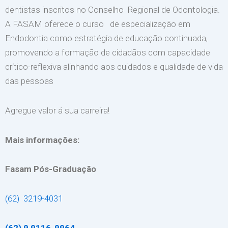
dentistas inscritos no Conselho Regional de Odontologia.
A FASAM oferece o curso de especialização em
Endodontia como estratégia de educação continuada,
promovendo a formação de cidadãos com capacidade
crítico-reflexiva alinhando aos cuidados e qualidade de vida
das pessoas
Agregue valor á sua carreira!
Mais informações:
Fasam Pós-Graduação
(62) 3219-4031
(62) 9 9116-9964