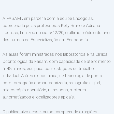
A FASAM , em parceria com a equipe Endogoias,
coordenada pelas professoras Kelly Bruno e Adriana
Lustosa, finalizou no dia 5/12/20, o último módulo do ano
das turmas de Especialização em Endodontia.
As aulas foram ministradas nos laboratórios e na Clínica
Odontológica da Fasam, com capacidade de atendimento
à 48 alunos, equipada com estações de trabalho
individual. A área dispõe ainda, de tecnologia de ponta
com tomografia computadorizada, radiografia digital,
microscópio operatório, ultrassons, motores
automatizados e localizadores apicais.
O público alvo desse curso compreende cirurgiões