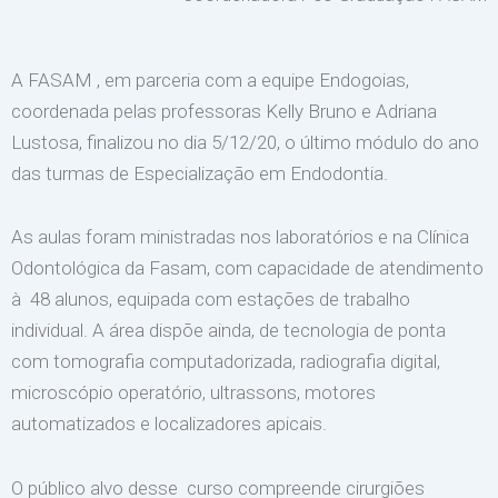
A FASAM , em parceria com a equipe Endogoias,
coordenada pelas professoras Kelly Bruno e Adriana
Lustosa, finalizou no dia 5/12/20, o último módulo do ano
das turmas de Especialização em Endodontia.
As aulas foram ministradas nos laboratórios e na Clínica
Odontológica da Fasam, com capacidade de atendimento
à 48 alunos, equipada com estações de trabalho
individual. A área dispõe ainda, de tecnologia de ponta
com tomografia computadorizada, radiografia digital,
microscópio operatório, ultrassons, motores
automatizados e localizadores apicais.
O público alvo desse curso compreende cirurgiões