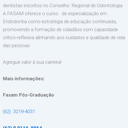
dentistas inscritos no Conselho Regional de Odontologia.
A FASAM oferece o curso de especialização em
Endodontia como estratégia de educação continuada,
promovendo a formação de cidadãos com capacidade
crítico-reflexiva alinhando aos cuidados e qualidade de vida
das pessoas
Agregue valor á sua carreira!
Mais informações:
Fasam Pós-Graduação
(62) 3219-4031
(62) 9 9116-9964