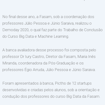
No final desse ano, a Fasam, sob a coordenação dos
professores Júlio Pessoa e Júnio Saraiva, realizou o
Demoday 2020, o qual faz parte do Trabalho de Conclusão
do Curso Big Data e Machine Learning.
A banca avaliadora desse processo foi composta pelo
professor Dr Iury Castro, Diretor da Fasam, Maria Inês
Miranda, coordenadora da Pós-Graduação e os
professores Égio Arruda, Júlio Pessoa e Júnio Saraiva.
Foram apresentados à banca, Picths de 12 startups
desenvolvidas e criadas pelos alunos, sob a orientação e
condução dos professores do curso Big Data da Fasam.