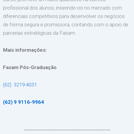
profissional dos alunos, inserindo-os no mercado com
diferenciais competitivos para desenvolver os negócios
de forma segura e promissora, contando com o apoio de
parcerias estratégicas da Fasam.
Mais informações:
Fasam Pós-Graduação
(62) 3219-4031
(62) 9 9116-9964