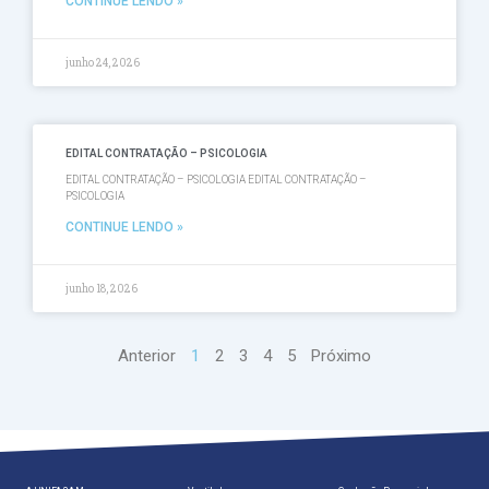
CONTINUE LENDO »
junho 24, 2026
EDITAL CONTRATAÇÃO – PSICOLOGIA
EDITAL CONTRATAÇÃO – PSICOLOGIA EDITAL CONTRATAÇÃO –
PSICOLOGIA
CONTINUE LENDO »
junho 18, 2026
Anterior
1
2
3
4
5
Próximo