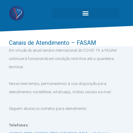
Canais de Atendimento – FASAM
Em virtude do atual cenário internacional do COVID 19, a FASAM
continuará funcionando em condição restritiva até a quaretena
terminar.
⠀
Nesse meio tempo, permanecemos à sua disposição para
atendimentos via telefone, whatsapp, mídias sociais e e-mail.
⠀
Seguem abaixo os contatos para atendimento:
⠀
Telefones: