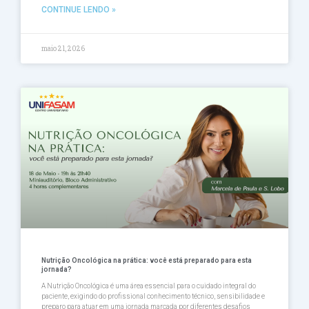
CONTINUE LENDO »
maio 21, 2026
Nutrição Oncológica na prática: você está preparado para esta
jornada?
A Nutrição Oncológica é uma área essencial para o cuidado integral do
paciente, exigindo do profissional conhecimento técnico, sensibilidade e
preparo para atuar em uma jornada marcada por diferentes desafios