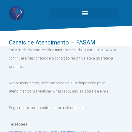
Canais de Atendimento – FASAM
Em virtude do atual cenário internacional do COVID 19, a FASAM
continuará funcionando em condição restritiva até a quaretena
terminar.
⠀
Nesse meio tempo, permanecemos à sua disposição para
atendimentos via telefone, whatsapp, mídias sociais e e-mail.
⠀
Seguem abaixo os contatos para atendimento:
⠀
Telefones: