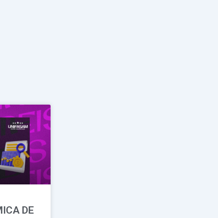
ICA DE