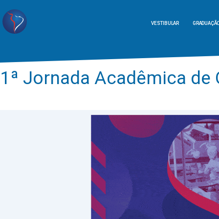
VESTIBULAR
GRADUAÇÃ
1ª Jornada Acadêmica de 