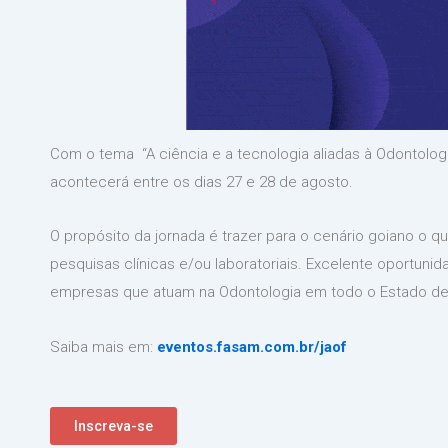
Com o tema “A ciência e a tecnologia aliadas à Odontolo
acontecerá entre os dias 27 e 28 de agosto.
O propósito da jornada é trazer para o cenário goiano o
pesquisas clínicas e/ou laboratoriais. Excelente oportunida
empresas que atuam na Odontologia em todo o Estado de 
Saiba mais em:
eventos.fasam.com.br/jaof
Inscreva-se