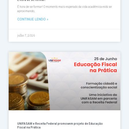
É hora de se formar! O momento mais esperado da vida acadêmica está se
aproximando,
CONTINUE LENDO »
julho 7, 2026
UNIFASAM e Receita Federal promovem projeto de Educação
Fiscal na Prática