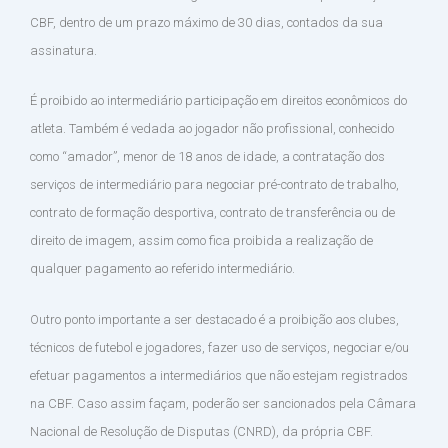
CBF, dentro de um prazo máximo de 30 dias, contados da sua
assinatura.
É proibido ao intermediário participação em direitos econômicos do
atleta. Também é vedada ao jogador não profissional, conhecido
como “amador”, menor de 18 anos de idade, a contratação dos
serviços de intermediário para negociar pré-contrato de trabalho,
contrato de formação desportiva, contrato de transferência ou de
direito de imagem, assim como fica proibida a realização de
qualquer pagamento ao referido intermediário.
Outro ponto importante a ser destacado é a proibição aos clubes,
técnicos de futebol e jogadores, fazer uso de serviços, negociar e/ou
efetuar pagamentos a intermediários que não estejam registrados
na CBF. Caso assim façam, poderão ser sancionados pela Câmara
Nacional de Resolução de Disputas (CNRD), da própria CBF.