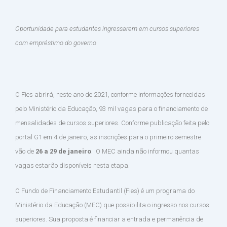
Oportunidade para estudantes ingressarem em cursos superiores
com empréstimo do governo
O Fies abrirá, neste ano de 2021, conforme informações fornecidas
pelo Ministério da Educação, 93 mil vagas para o financiamento de
mensalidades de cursos superiores. Conforme publicação feita pelo
portal G1 em 4 de janeiro, as inscrições para o primeiro semestre
vão de
26 a 29 de janeiro
. O MEC ainda não informou quantas
vagas estarão disponíveis nesta etapa.
O Fundo de Financiamento Estudantil (Fies) é um programa do
Ministério da Educação (MEC) que possibilita o ingresso nos cursos
superiores. Sua proposta é financiar a entrada e permanência de