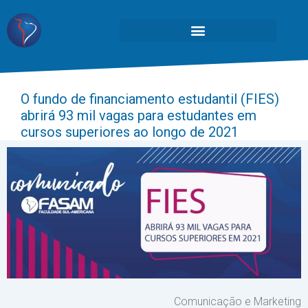
O fundo de financiamento estudantil (FIES)
abrirá 93 mil vagas para estudantes em
cursos superiores ao longo de 2021
Comunicação e Marketing