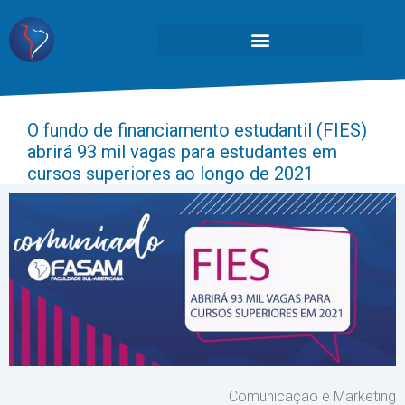
O fundo de financiamento estudantil (FIES)
abrirá 93 mil vagas para estudantes em
cursos superiores ao longo de 2021
Comunicação e Marketing