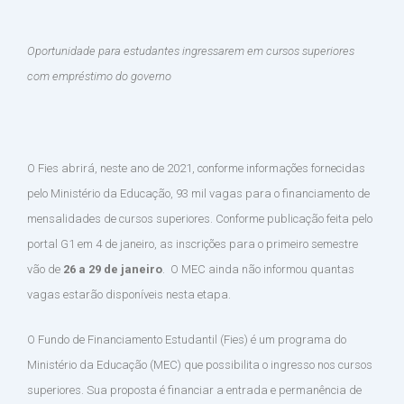
Oportunidade para estudantes ingressarem em cursos superiores
com empréstimo do governo
O Fies abrirá, neste ano de 2021, conforme informações fornecidas
pelo Ministério da Educação, 93 mil vagas para o financiamento de
mensalidades de cursos superiores. Conforme publicação feita pelo
portal G1 em 4 de janeiro, as inscrições para o primeiro semestre
vão de
26 a 29 de janeiro
. O MEC ainda não informou quantas
vagas estarão disponíveis nesta etapa.
O Fundo de Financiamento Estudantil (Fies) é um programa do
Ministério da Educação (MEC) que possibilita o ingresso nos cursos
superiores. Sua proposta é financiar a entrada e permanência de