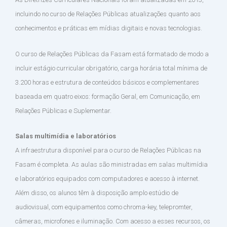
incluindo no curso de Relações Públicas atualizações quanto aos
conhecimentos e práticas em mídias digitais e novas tecnologias.
O curso de Relações Públicas da Fasam está formatado de modo a
incluir estágio curricular obrigatório, carga horária total mínima de
3.200 horas e estrutura de conteúdos básicos e complementares
baseada em quatro eixos: formação Geral, em Comunicação, em
Relações Públicas e Suplementar.
Salas multimídia e laboratórios
A infraestrutura disponível para o curso de Relações Públicas na
Fasam é completa. As aulas são ministradas em salas multimídia
e laboratórios equipados com computadores e acesso à internet.
Além disso, os alunos têm à disposição amplo estúdio de
audiovisual, com equipamentos como chroma-key, telepromter,
câmeras, microfones e iluminação. Com acesso a esses recursos, os