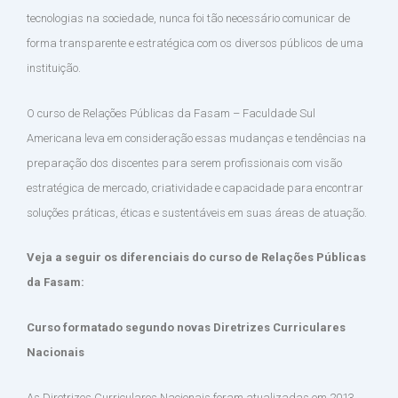
tecnologias na sociedade, nunca foi tão necessário comunicar de
forma transparente e estratégica com os diversos públicos de uma
instituição.
O curso de Relações Públicas da Fasam – Faculdade Sul
Americana leva em consideração essas mudanças e tendências na
preparação dos discentes para serem profissionais com visão
estratégica de mercado, criatividade e capacidade para encontrar
soluções práticas, éticas e sustentáveis em suas áreas de atuação.
Veja a seguir os diferenciais do curso de Relações Públicas
da Fasam:
Curso formatado segundo novas Diretrizes Curriculares
Nacionais
As Diretrizes Curriculares Nacionais foram atualizadas em 2013,