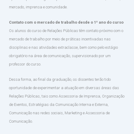
mercado, imprensa e comunidade.
Contato com o mercado de trabalho desde o 1º ano do curso
Os alunos do curso de Relações Públicas têm contato próximo com o
mercado de trabalho por meio de práticas incentivadas nas
disciplinas e nas atividades extraclasse, bem como pelo estágio
obrigatório na área de comunicação, supervisionado por um
professor do curso.
Dessa forma, ao final da graduação, os discentes terão tido
oportunidade de experimentar a atuação em diversas áreas das
Relações Públicas, tais como Assessoria de Imprensa, Organização
de Eventos, Estratégias da Comunicação Interna e Externa,
Comunicação nas redes sociais, Marketing e Assessoria de
Comunicação.