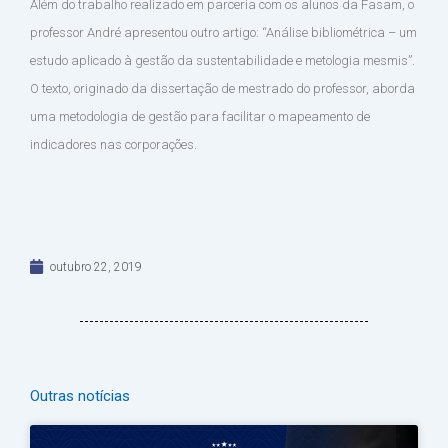
Além do trabalho realizado em parceria com os alunos da Fasam, o
professor André apresentou outro artigo: “Análise bibliométrica – um
estudo aplicado à gestão da sustentabilidade e metologia mesmis”.
O texto, originado da dissertação de mestrado do professor, aborda
uma metodologia de gestão para facilitar o mapeamento de
indicadores nas corporações.
outubro 22, 2019
Outras notícias