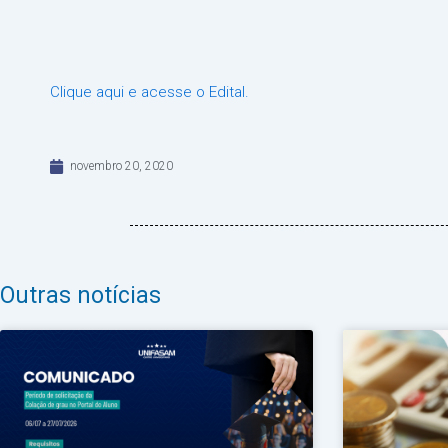
Clique aqui e acesse o Edital.
novembro 20, 2020
Outras notícias