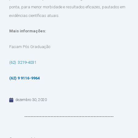
ponta, para menor morbidade e resultados eficazes, pautados em
evidências científicas atuais.
Mais informações:
Fasam Pós Graduação
(62) 3219-4031
(62) 9 9116-9964
dezembro 30, 2020